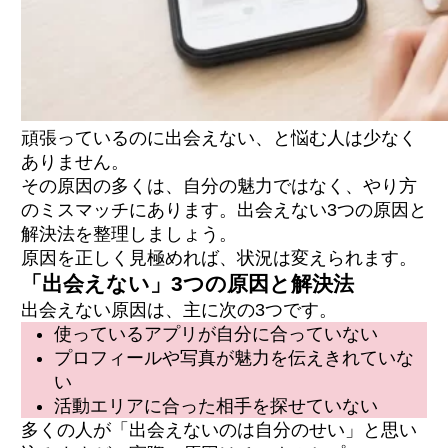
頑張っているのに出会えない、と悩む人は少なく
ありません。
その原因の多くは、自分の魅力ではなく、やり方
のミスマッチにあります。出会えない3つの原因と
解決法を整理しましょう。
原因を正しく見極めれば、状況は変えられます。
「出会えない」3つの原因と解決法
出会えない原因は、主に次の3つです。
使っているアプリが自分に合っていない
プロフィールや写真が魅力を伝えきれていな
い
活動エリアに合った相手を探せていない
多くの人が「出会えないのは自分のせい」と思い