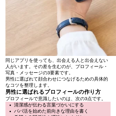
同じアプリを使っても、出会える人と出会えない
人がいます。その差を生むのが、プロフィール・
写真・メッセージの3要素です。
男性に選ばれて顔合わせにつなげるための具体的
なコツを整理します。
男性に選ばれるプロフィールの作り方
プロフィールで意識したいのは、次の3点です。
清潔感が伝わる言葉づかいにする
パパ活を始めた前向きな理由を書く