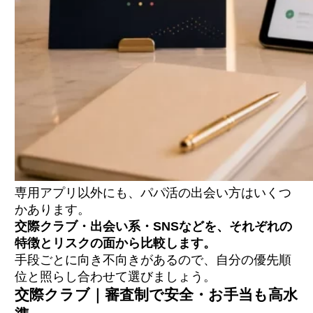
専用アプリ以外にも、パパ活の出会い方はいくつ
かあります。
交際クラブ・出会い系・SNSなどを、それぞれの
特徴とリスクの面から比較します。
手段ごとに向き不向きがあるので、自分の優先順
位と照らし合わせて選びましょう。
交際クラブ｜審査制で安全・お手当も高水