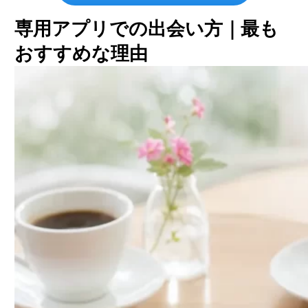
専用アプリでの出会い方｜最も
おすすめな理由