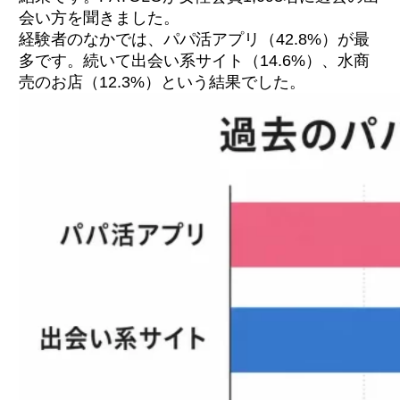
会い方を聞きました。
経験者のなかでは、パパ活アプリ（42.8%）が最
多です。続いて出会い系サイト（14.6%）、水商
売のお店（12.3%）という結果でした。