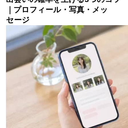
｜プロフィール・写真・メッ
セージ