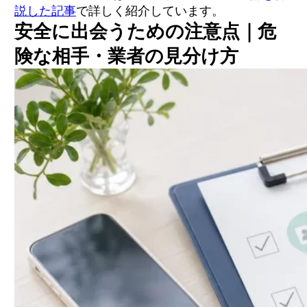
説した記事
で詳しく紹介しています。
安全に出会うための注意点｜危
険な相手・業者の見分け方