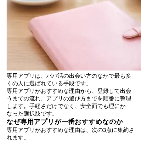
専用アプリは、パパ活の出会い方のなかで最も多
くの人に選ばれている手段です。
専用アプリがおすすめな理由から、登録して出会
うまでの流れ、アプリの選び方までを順番に整理
します。手軽さだけでなく、安全面でも理にか
なった選択肢です。
なぜ専用アプリが一番おすすめなのか
専用アプリがおすすめな理由は、次の3点に集約さ
れます。