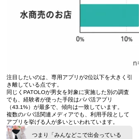
注目したいのは、専用アプリが2位以下を大きく引
き離している点です。
同じくPATOLOが男女を対象に実施した別の調査
でも、経験者が使った手段はパパ活アプリ
（43.1%）が最多で、傾向は一致しています。
複数のパパ活関連メディアでも、利用手段として
アプリを挙げる人が多いといわれています。
つまり「みんなどこで出会っている