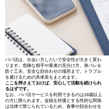
パパ活は、出会い方しだいで安全性が大きく変わ
ります。危険な相手や業者の見分け方、身バレを
防ぐ工夫、安全な顔合わせの場所まで、トラブル
を避けるための具体策をまとめます。
ここを押さえておけば、安心して活動を続けられ
るはずです。
なお、パパ活サービスを利用できるのは18歳以上
の方に限られます。金銭を対価とする性的な関係
は法律で禁じられているため、食事や顔合わせを