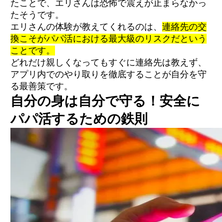
たことで、エリさんは恐怖で震えが止まらなかっ
たそうです。
エリさんの体験が教えてくれるのは、
連絡先の交
換こそがパパ活における最大級のリスクだという
ことです。
どれだけ親しくなってもすぐに連絡先は教えず、
アプリ内でのやり取りを徹底することが自分を守
る最善策です。
自分の身は自分で守る！安全に
パパ活するための鉄則