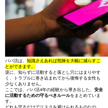
パパ活は、
知識さえあれば危険を大幅に減らすこ
とができます。
逆に、知らずに活動すると落とし穴にはまりやす
く、トラブルに巻き込まれてから後悔する女性も
少なくありません。
ここでは、パパ活4年の経験から導き出した、
安全
に活動するための守るべきルール
をまとめていま
す。
どれも守るだけでリスクを避けられるものなの