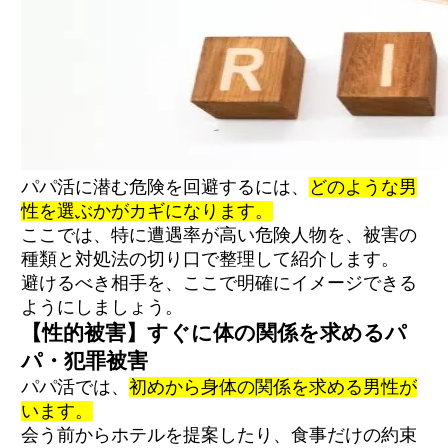
パパ活に潜む危険を回避するには、
どのような男
性を選ぶかがカギになります。
ここでは、特に遭遇率が高い危険人物を、被害の
種類と対処法の切り口で整理して紹介します。
避けるべき相手を、ここで明確にイメージできる
ようにしましょう。
【性的被害】すぐに体の関係を求めるパ
パ・犯罪被害
パパ活では、
初めから身体の関係を求める男性が
います。
会う前からホテルを提案したり、食事だけの約束