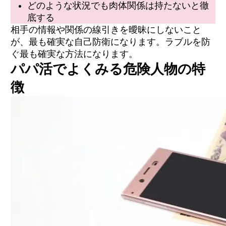
どのような状況でも肉体関係は持たないと徹
底する
相手の情報や関係の線引きを曖昧にしないこと
が、最も確実な自己防衛になります。ラブルを防
ぐ最も確実な方法になります。
パパ活でよくみる危険人物の特
徴