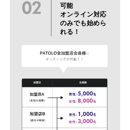
可能
オンライン対応
のみでも始めら
れる！