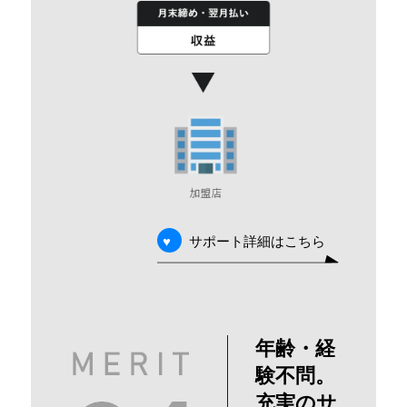
サポート詳細はこちら
♥
年齢・経
験不問。
充実のサ