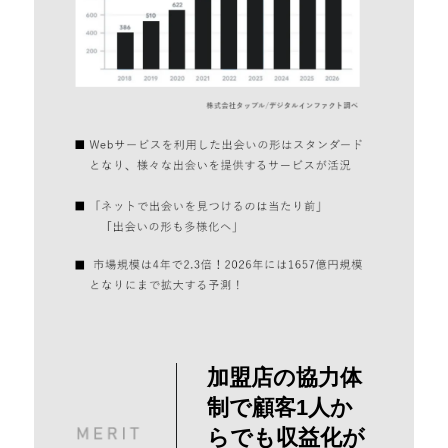
加盟店の協力体
制で顧客1人か
らでも収益化が