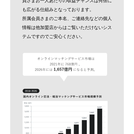
員さまお一人あたりの収益チャンスは何倍に
も広がる仕組みとなっております。
所属会員さまのご本名、ご連絡先などの個人
情報は他加盟店からはご覧いただけないシス
テムですのでご安心ください。