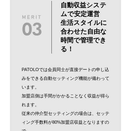
自動収益システ
ムで安定運営
生活スタイルに
合わせた自由な
時間で管理でき
る！
PATOLOでは会員同士が直接デートの申し込
みをできる自動セッティング機能が備わって
います。
加盟店側は手間がかかることなく収益が得ら
れます。
従来の仲介型セッティングの場合は、セッテ
ィング手数料が80%加盟店収益となりますの
で、