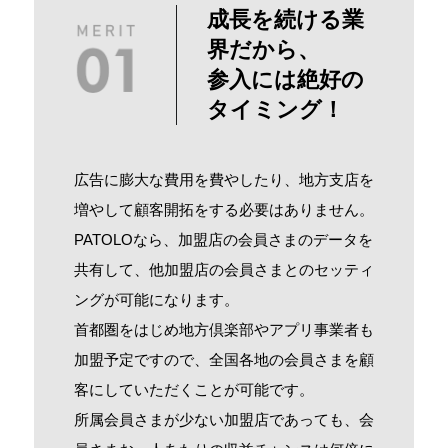
成長を続ける業
界だから、
参入には絶好の
タイミング！
広告に膨大な費用を費やしたり、地方支店を
増やして顧客開拓をする必要はありません。
PATOLOなら、加盟店の会員さまのデータを
共有して、他加盟店の会員さまとのセッティ
ングが可能になります。
首都圏をはじめ地方倶楽部やアプリ事業者も
加盟予定ですので、全国各地の会員さまを顧
客にしていただくことが可能です。
所属会員さまが少ない加盟店であっても、会