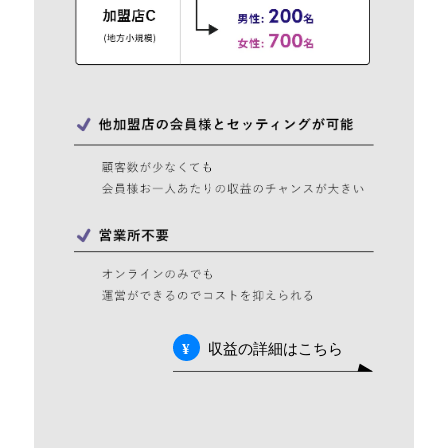
収益の詳細はこちら
¥