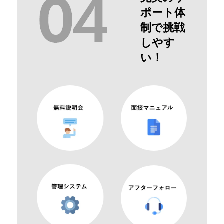
ポート体
制で挑戦
しやす
い！