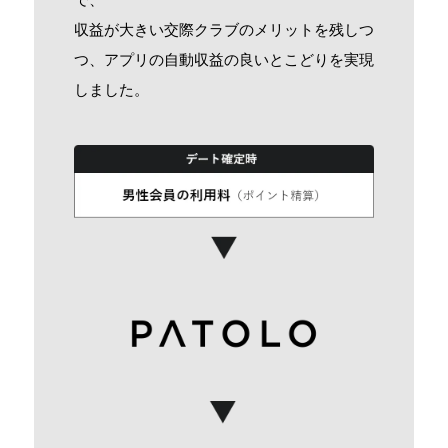
収益が大きい交際クラブのメリットを残しつ
つ、アプリの自動収益の良いとこどりを実現
しました。