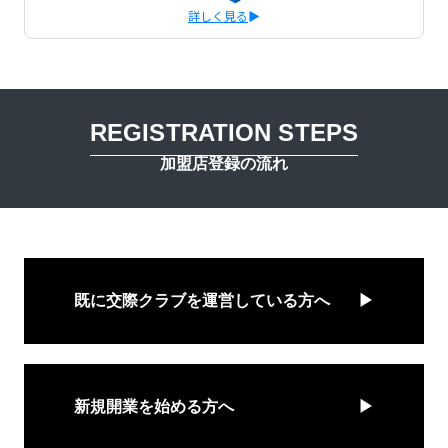
詳しく見る
REGISTRATION STEPS
加盟店登録の流れ
既に交際クラブを運営している方へ
新規開業を始める方へ