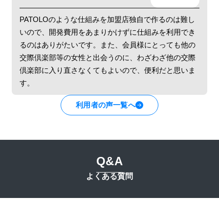
PATOLOのような仕組みを加盟店独自で作るのは難し
いので、開発費用をあまりかけずに仕組みを利用でき
るのはありがたいです。また、会員様にとっても他の
交際倶楽部等の女性と出会うのに、わざわざ他の交際
倶楽部に入り直さなくてもよいので、便利だと思いま
す。
利用者の声一覧へ
Q&A
よくある質問