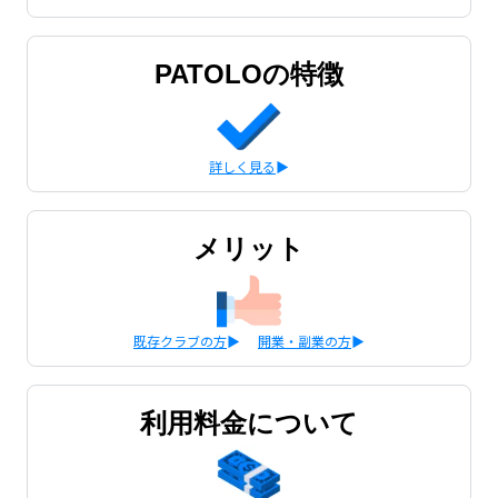
PATOLOの特徴
詳しく見る
メリット
既存クラブの方
開業・副業の方
利用料金について