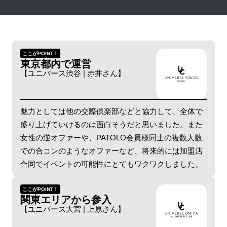
ここがPOINT！
東京都内で運営
【ユニバース渋谷 | 赤井さん】
魅力としては他の交際倶楽部などと協力して、全体で
盛り上げていけるのは面白そうだと思いました。また
女性の逆オファーや、PATOLO会員様同士の複数人数
での合コンのようなオファーなど、将来的には加盟店
合同でイベントの可能性にとてもワクワクしました。
ここがPOINT！
関東エリアから参入
【ユニバース大宮 | 上原さん】