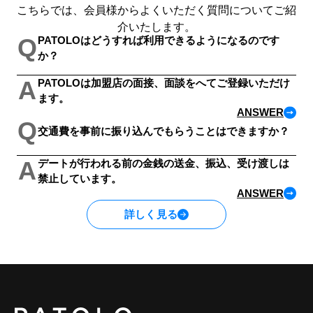
こちらでは、会員様からよくいただく質問についてご紹
介いたします。
Q
PATOLOはどうすれば利用できるようになるのです
か？
A
PATOLOは加盟店の面接、面談をへてご登録いただけ
ます。
ANSWER
Q
交通費を事前に振り込んでもらうことはできますか？
A
デートが行われる前の金銭の送金、振込、受け渡しは
禁止しています。
ANSWER
詳しく見る