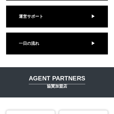
運営サポート
一日の流れ
AGENT PARTNERS
協賛加盟店