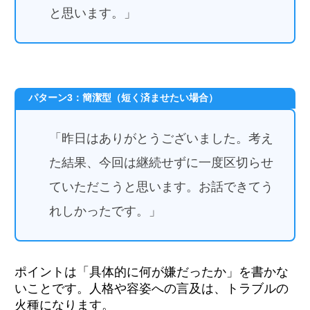
と思います。」
パターン3：簡潔型（短く済ませたい場合）
「昨日はありがとうございました。考え
た結果、今回は継続せずに一度区切らせ
ていただこうと思います。お話できてう
れしかったです。」
ポイントは「具体的に何が嫌だったか」を書かな
いことです。人格や容姿への言及は、トラブルの
火種になります。