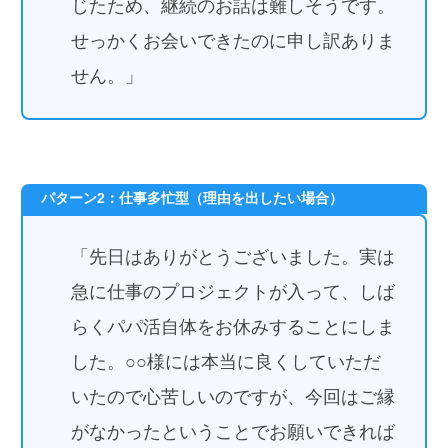
じたため、継続のお話は難しそうです。
せっかくお会いできたのに申し訳ありま
せん。」
パターン2：仕事多忙型（理由を出したい場合）
「先日はありがとうございました。実は
急に仕事のプロジェクトが入って、しば
らくパパ活自体をお休みすることにしま
した。○○様には本当に良くしていただ
いたので心苦しいのですが、今回はご縁
がなかったということでお願いできれば