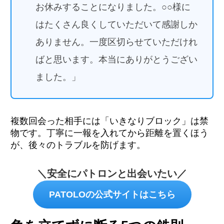
お休みすることになりました。○○様に
はたくさん良くしていただいて感謝しか
ありません。一度区切らせていただけれ
ばと思います。本当にありがとうござい
ました。」
複数回会った相手には「いきなりブロック」は禁
物です。丁寧に一報を入れてから距離を置くほう
が、後々のトラブルを防げます。
＼安全にパトロンと出会いたい／
PATOLOの公式サイトはこちら