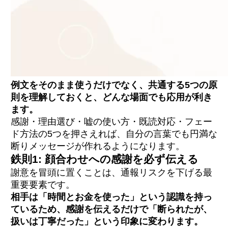
例文をそのまま使うだけでなく、共通する5つの原
則を理解しておくと、どんな場面でも応用が利き
ます。
感謝・理由選び・嘘の使い方・既読対応・フェー
ド方法の5つを押さえれば、自分の言葉でも円満な
断りメッセージが作れるようになります。
鉄則1: 顔合わせへの感謝を必ず伝える
謝意を冒頭に置くことは、通報リスクを下げる最
重要要素です。
相手は「時間とお金を使った」という認識を持っ
ているため、感謝を伝えるだけで「断られたが、
扱いは丁寧だった」という印象に変わります。