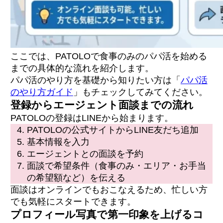
ここでは、PATOLOで食事のみのパパ活を始める
までの具体的な流れを紹介します。
パパ活のやり方を基礎から知りたい方は「
パパ活
のやり方ガイド
」もチェックしてみてください。
登録からエージェント面談までの流れ
PATOLOの登録はLINEから始まります。
PATOLOの公式サイトからLINE友だち追加
基本情報を入力
エージェントとの面談を予約
面談で希望条件（食事のみ・エリア・お手当
の希望額など）を伝える
面談はオンラインでもおこなえるため、忙しい方
でも気軽にスタートできます。
プロフィール写真で第一印象を上げるコ