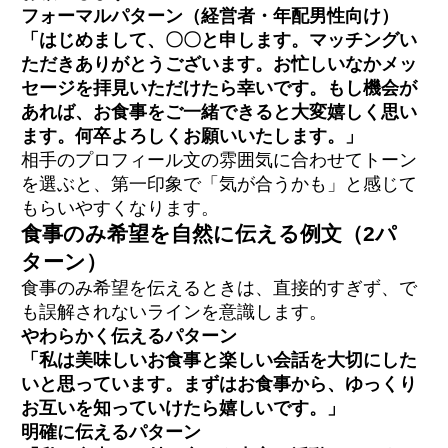
フォーマルパターン（経営者・年配男性向け）
「はじめまして、〇〇と申します。マッチングい
ただきありがとうございます。お忙しいなかメッ
セージを拝見いただけたら幸いです。もし機会が
あれば、お食事をご一緒できると大変嬉しく思い
ます。何卒よろしくお願いいたします。」
相手のプロフィール文の雰囲気に合わせてトーン
を選ぶと、第一印象で「気が合うかも」と感じて
もらいやすくなります。
食事のみ希望を自然に伝える例文（2パ
ターン）
食事のみ希望を伝えるときは、直接的すぎず、で
も誤解されないラインを意識します。
やわらかく伝えるパターン
「私は美味しいお食事と楽しい会話を大切にした
いと思っています。まずはお食事から、ゆっくり
お互いを知っていけたら嬉しいです。」
明確に伝えるパターン