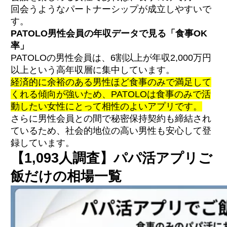
回会うようなパートナーシップが成立しやすいで
す。
PATOLO男性会員の年収データで見る「食事OK
率」
PATOLOの男性会員は、6割以上が年収2,000万円
以上という高年収層に集中しています。
経済的に余裕のある男性ほど食事のみで満足して
くれる傾向が強いため、PATOLOは食事のみで活
動したい女性にとって相性のよいアプリです。
さらに男性会員との間で秘密保持契約も締結され
ているため、社会的地位の高い男性も安心して登
録しています。
【1,093人調査】パパ活アプリご
飯だけの相場一覧