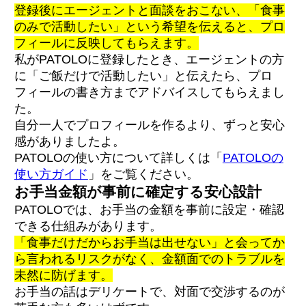
登録後にエージェントと面談をおこない、「食事
のみで活動したい」という希望を伝えると、プロ
フィールに反映してもらえます。
私がPATOLOに登録したとき、エージェントの方
に「ご飯だけで活動したい」と伝えたら、プロ
フィールの書き方までアドバイスしてもらえまし
た。
自分一人でプロフィールを作るより、ずっと安心
感がありましたよ。
PATOLOの使い方について詳しくは「
PATOLOの
使い方ガイド
」をご覧ください。
お手当金額が事前に確定する安心設計
PATOLOでは、お手当の金額を事前に設定・確認
できる仕組みがあります。
「食事だけだからお手当は出せない」と会ってか
ら言われるリスクがなく、金額面でのトラブルを
未然に防げます。
お手当の話はデリケートで、対面で交渉するのが