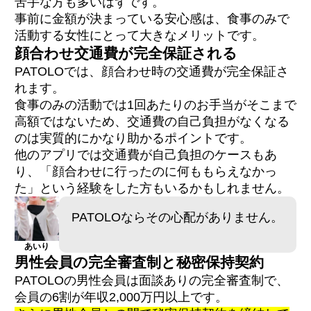
苦手な方も多いはずです。
事前に金額が決まっている安心感は、食事のみで
活動する女性にとって大きなメリットです。
顔合わせ交通費が完全保証される
PATOLOでは、顔合わせ時の交通費が完全保証さ
れます。
食事のみの活動では1回あたりのお手当がそこまで
高額ではないため、交通費の自己負担がなくなる
のは実質的にかなり助かるポイントです。
他のアプリでは交通費が自己負担のケースもあ
り、「顔合わせに行ったのに何ももらえなかっ
た」という経験をした方もいるかもしれません。
PATOLOならその心配がありません。
あいり
男性会員の完全審査制と秘密保持契約
PATOLOの男性会員は面談ありの完全審査制で、
会員の6割が年収2,000万円以上です。