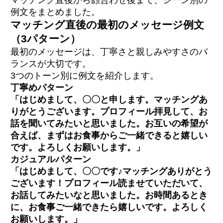
例文をまとめました。
マッチング直後の最初のメッセージ例文
（3パターン）
最初のメッセージは、丁寧さと親しみやすさのバ
ランスが大切です。
3つのトーン別に例文を紹介します。
丁寧めパターン
「はじめまして、〇〇と申します。マッチングあ
りがとうございます。プロフィール拝見して、お
話を聞いてみたいと思いました。お互いの希望が
合えば、まずはお食事からご一緒できると嬉しい
です。よろしくお願いします。」
カジュアルパターン
「はじめまして、〇〇です♪マッチングありがとう
ございます！プロフィール読ませていただいて、
お話してみたいなと思いました。お時間あるとき
に、お食事ご一緒できたら嬉しいです。よろしく
お願いします。」