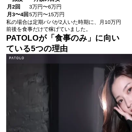
月2回
3万円〜6万円
月3〜4回
5万円〜15万円
私の場合は定期パパが2人いた時期に、月10万円
前後を食事だけで稼げていました。
PATOLOが「食事のみ」に向い
ている5つの理由