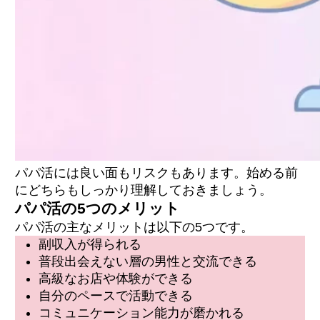
パパ活には良い面もリスクもあります。始める前
にどちらもしっかり理解しておきましょう。
パパ活の5つのメリット
パパ活の主なメリットは以下の5つです。
副収入が得られる
普段出会えない層の男性と交流できる
高級なお店や体験ができる
自分のペースで活動できる
コミュニケーション能力が磨かれる