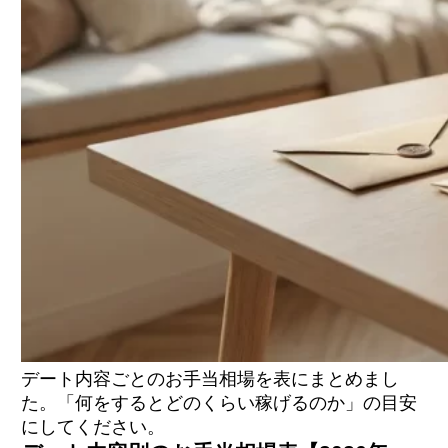
デート内容ごとのお手当相場を表にまとめまし
た。「何をするとどのくらい稼げるのか」の目安
にしてください。