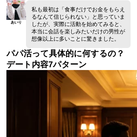
私も最初は「食事だけでお金をもらえ
るなんて信じられない」と思っていま
あいり
したが、実際に活動を始めてみると、
本当に会話を楽しみたいだけの男性が
想像以上に多いことに驚きました。
パパ活って具体的に何するの？
デート内容7パターン