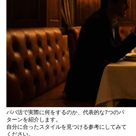
パパ活で実際に何をするのか、代表的な7つのパ
ターンを紹介します。
自分に合ったスタイルを見つける参考にしてみて
ください。