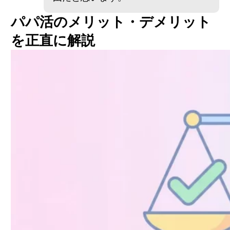
パパ活のメリット・デメリット
を正直に解説