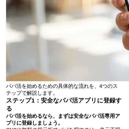
パパ活を始めるための具体的な流れを、4つのス
テップで解説します。
ステップ1：安全なパパ活アプリに登録す
る
パパ活を始めるなら、まずは安全なパパ活専用ア
プリに登録しましょう。