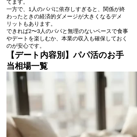
てます。
一方で、1人のパパに依存しすぎると、関係が終
わったときの経済的ダメージが大きくなるデメ
リットもあります。
できれば2〜3人のパパと無理のないペースで食事
やデートを楽しむか、本業の収入も確保しておく
のが安心です。
【デート内容別】パパ活のお手
当相場一覧