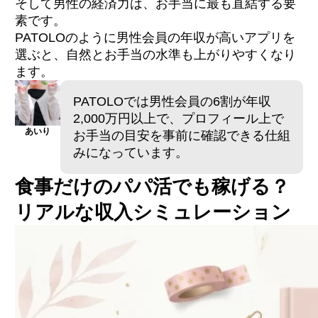
そして男性の経済力は、お手当に最も直結する要
素です。
PATOLOのように男性会員の年収が高いアプリを
選ぶと、自然とお手当の水準も上がりやすくなり
ます。
PATOLOでは男性会員の6割が年収
2,000万円以上で、プロフィール上で
あいり
お手当の目安を事前に確認できる仕組
みになっています。
食事だけのパパ活でも稼げる？
リアルな収入シミュレーション