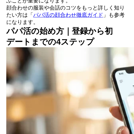
ぶことが重要になります。
顔合わせの服装や会話のコツをもっと詳しく知り
たい方は「
パパ活の顔合わせ徹底ガイド
」も参考
になります。
パパ活の始め方｜登録から初
デートまでの4ステップ