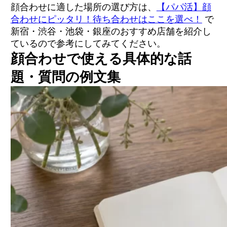
顔合わせに適した場所の選び方は、
【パパ活】顔
合わせにピッタリ！待ち合わせはここを選べ！
で
新宿・渋谷・池袋・銀座のおすすめ店舗を紹介し
ているので参考にしてみてください。
顔合わせで使える具体的な話
題・質問の例文集