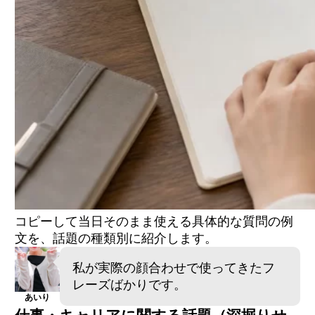
コピーして当日そのまま使える具体的な質問の例
文を、話題の種類別に紹介します。
私が実際の顔合わせで使ってきたフ
レーズばかりです。
あいり