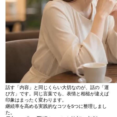
話す「内容」と同じくらい大切なのが、話の「運
び方」です。同じ言葉でも、表情と相槌が違えば
印象はまったく変わります。
継続率を高める実践的なコツを5つに整理しまし
た。