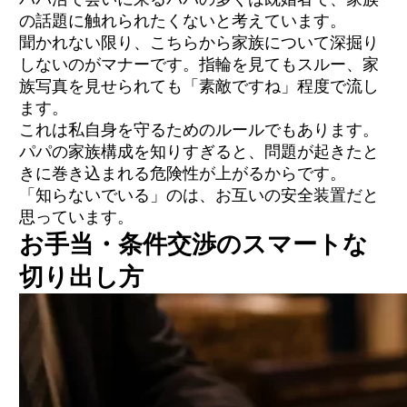
の話題に触れられたくないと考えています。
聞かれない限り、こちらから家族について深掘り
しないのがマナーです。指輪を見てもスルー、家
族写真を見せられても「素敵ですね」程度で流し
ます。
これは私自身を守るためのルールでもあります。
パパの家族構成を知りすぎると、問題が起きたと
きに巻き込まれる危険性が上がるからです。
「知らないでいる」のは、お互いの安全装置だと
思っています。
お手当・条件交渉のスマートな
切り出し方