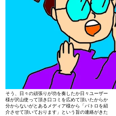
紹介して頂いた内容
メディア情報
紹介して頂いた内容
そう、日々の頑張りが功を奏したか日々ユーザー
様が沢山使って頂き口コミを広めて頂いたからか
分からないがとあるメディア様から「パトロを紹
介させて頂いております」という旨の連絡がきた