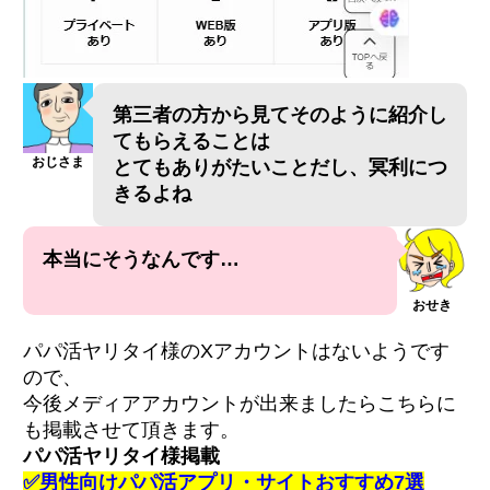
第三者の方から見てそのように紹介し
てもらえることは
おじさま
とてもありがたいことだし、冥利につ
きるよね
本当にそうなんです…
おせき
パパ活ヤリタイ様のXアカウントはないようです
ので、
今後メディアアカウントが出来ましたらこちらに
も掲載させて頂きます。
パパ活ヤリタイ様掲載
✅男性向けパパ活アプリ・サイトおすすめ7選