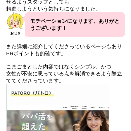
せるようスタッフとしても
精進しようという気持ちになりました。
モチベーションになります、ありがと
うございます！
おせき
また詳細に紹介してくださっているページもあり
PRポイントも的確です。
こまごまとした内容ではなくシンプル、かつ
女性が不安に思っている点を解消できるよう際立
ててくださっています。