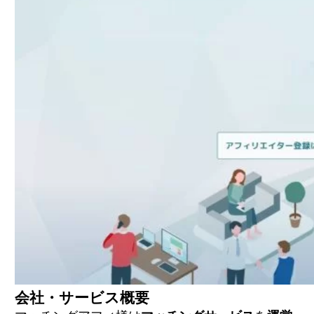
会社・サービス概要