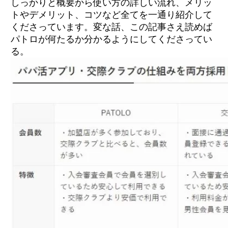
しっかりと概要から使い方の詳しい流れ、メリッ
トやデメリット、コツなど全てを一通り紹介して
くださっています。変な話、この記事さえ読めば
パトロが何たるか分かるようにしてくださってい
る。