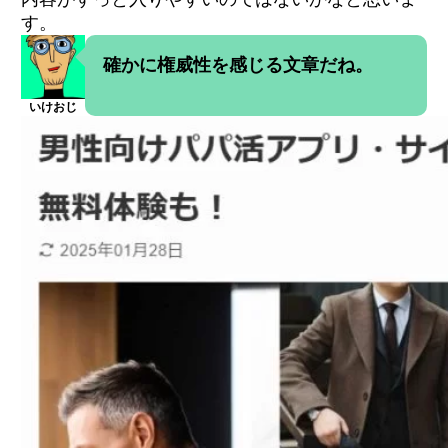
す。
確かに権威性を感じる文章だね。
いけおじ