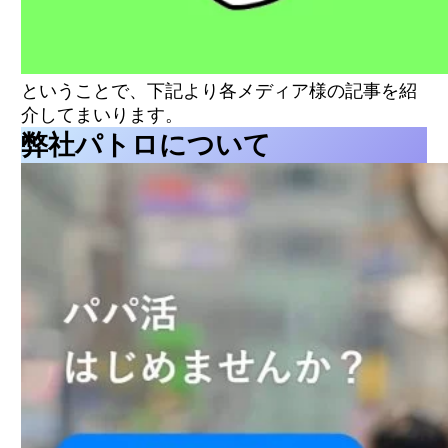
ということで、下記より各メディア様の記事を紹
介してまいります。
弊社パトロについて