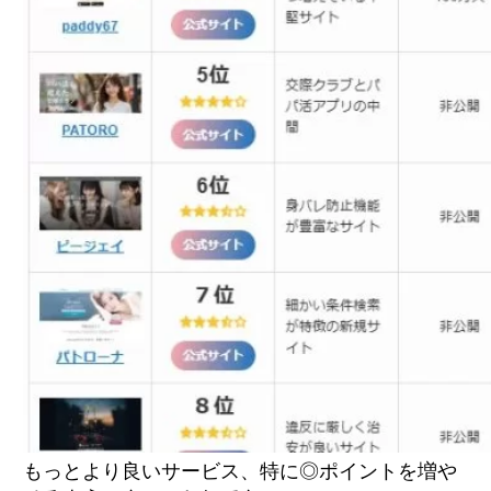
もっとより良いサービス、特に◎ポイントを増や