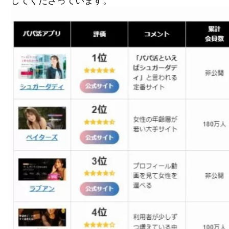
してくださっています。