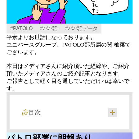
#
PATOLO
#
パパ活
#
パパ活データ
平素よりお世話になっております。
ユニバースグループ、PATOLO部所属の関 柚菜で
ございます。
本日はメディアさんに紹介頂いた経緯や、ご紹介
頂いたメディアさんのご紹介記事となります。
ご報告として軽く目を通していただければ幸いで
す。
目次
パトロ部署に朗報あり