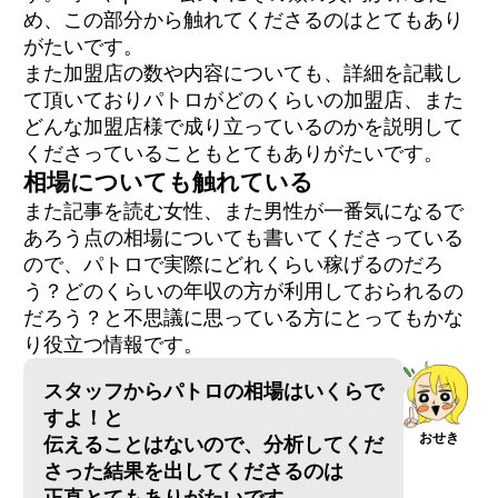
め、この部分から触れてくださるのはとてもあり
がたいです。
また加盟店の数や内容についても、詳細を記載し
て頂いておりパトロがどのくらいの加盟店、また
どんな加盟店様で成り立っているのかを説明して
くださっていることもとてもありがたいです。
相場についても触れている
また記事を読む女性、また男性が一番気になるで
あろう点の相場についても書いてくださっている
ので、パトロで実際にどれくらい稼げるのだろ
う？どのくらいの年収の方が利用しておられるの
だろう？と不思議に思っている方にとってもかな
り役立つ情報です。
スタッフからパトロの相場はいくらで
すよ！と
おせき
伝えることはないので、分析してくだ
さった結果を出してくださるのは