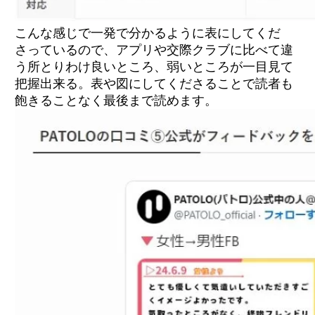
こんな感じで一発で分かるように表にしてくだ
さっているので、アプリや交際クラブに比べて違
う所とりわけ良いところ、弱いところが一目見て
把握出来る。表や図にしてくださることで読者も
飽きることなく最後まで読めます。