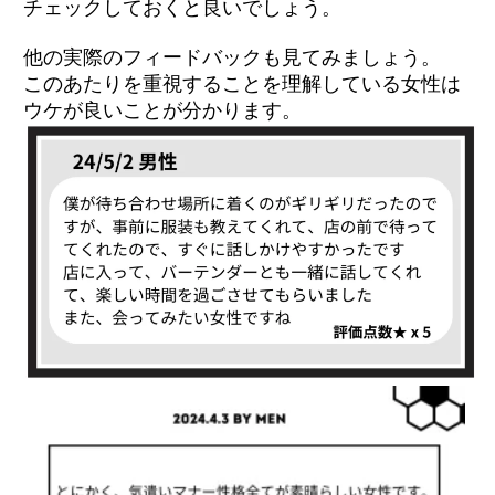
チェックしておくと良いでしょう。
他の実際のフィードバックも見てみましょう。
このあたりを重視することを理解している女性は
ウケが良いことが分かります。