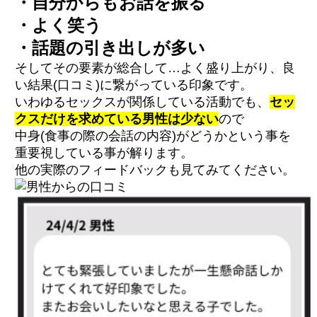
・自分からもお話を振る
・よく笑う
・話題の引き出しが多い
そしてその要素が総合して…よく盛り上がり、良
い結果(口コミ)に繋がっている印象です。
いわゆるセックスが関係している活動でも、
セッ
クスだけを求めている男性は少ない
ので
中身(食事の際の会話の内容)がどうかという事を
重要視している事が解ります。
他の実際のフィードバックも見てみてください。