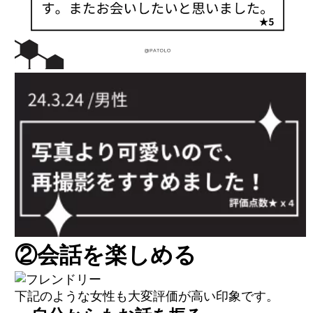
②会話を楽しめる
下記のような女性も大変評価が高い印象です。