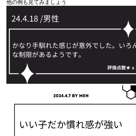
他の例も見てみましょう