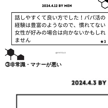
③非常識・マナーが悪い