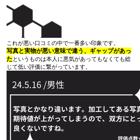
これが悪い口コミの中で一番多い印象です。
写真と実物が悪い意味で違う、ギャップがあっ
た
というものは本人に悪気があってもなくても総
じて低い評価に繋がっています。