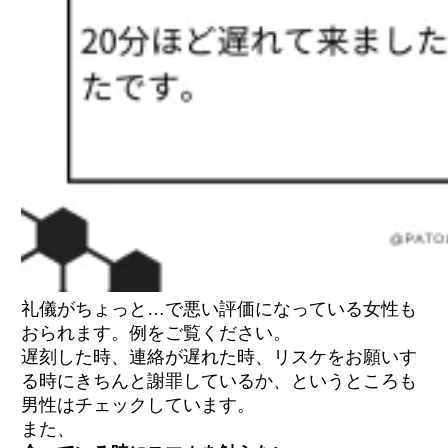
礼儀がちょっと…で悪い評価になっている女性も
おられます。例をご覧ください。
遅刻した時、連絡が遅れた時、リスケをお願いす
る時にきちんと謝罪しているか、というところも
男性はチェックしています。
また、