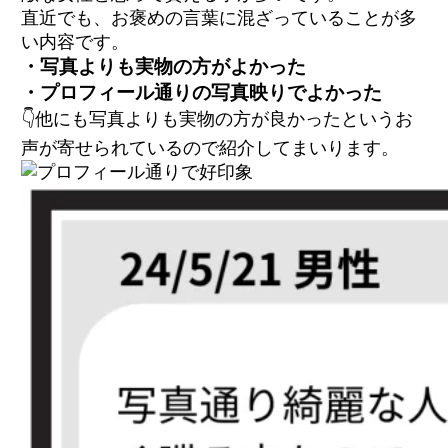
直近でも、お褒めの言葉に混ざっていることが多
い内容です。
・写真よりも実物の方がよかった
・プロフィール通りの写真映りでよかった
👇他にも写真よりも実物の方が良かったというお
声が寄せられているので紹介してまいります。