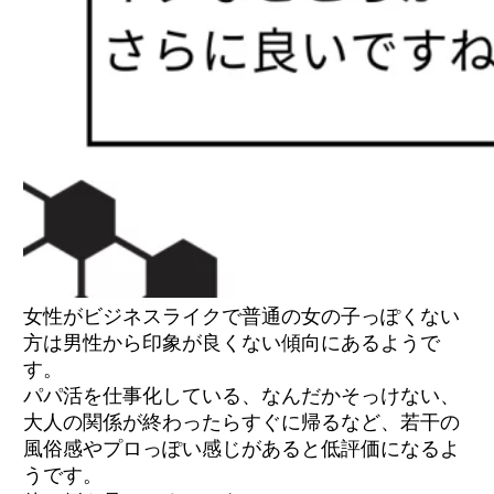
女性がビジネスライクで普通の女の子っぽくない
方は男性から印象が良くない傾向にあるようで
す。
パパ活を仕事化している、なんだかそっけない、
大人の関係が終わったらすぐに帰るなど、若干の
風俗感やプロっぽい感じがあると低評価になるよ
うです。