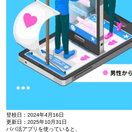
登校日：2024年4月16日
更新日：2025年10月31日
パパ活アプリを使っていると、