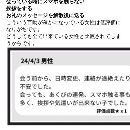
会っている時にスマホを触らない
挨拶をする
お礼のメッセージを解散後に送る
こういう言動が疎かになっている女性は低評価に
なりがちです。
どうしても全て出来ている女性と比較されてしま
うからです。