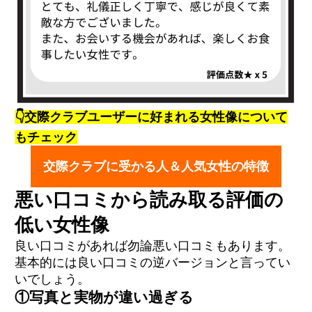
👇交際クラブユーザーに好まれる女性像について
もチェック
交際クラブに受かる人＆人気女性の特徴
悪い口コミから読み取る評価の
低い女性像
良い口コミがあれば勿論悪い口コミもあります。
基本的には良い口コミの逆バージョンと言ってい
いでしょう。
①写真と実物が違い過ぎる