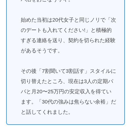
始めた当初は20代女子と同じノリで「次
のデートも入れてください!」と積極的
すぎる連絡を送り、契約を切られた経験
があるそうです。
その後「7割聞いて3割話す」スタイルに
切り替えたところ、現在は3人の定期パ
パと月20〜25万円の安定収入を得てい
ます。「30代の強みは焦らない余裕」だ
と話してくれました。