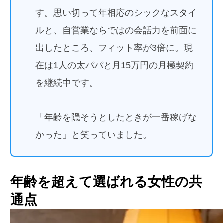
す。思い切って年相応のシックなスタイ
ルと、自営業ならではの会話力を前面に
出したところ、フィット率が3倍に。現
在は1人の太パパと月15万円の月極契約
を継続中です。
「年齢を隠そうとしたときが一番稼げな
かった」と笑っていました。
年齢を超えて選ばれる女性の共
通点