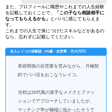
また、プロフィールに職歴やこれまでの人生経験
を記載しておくことで、
「この子なら相談相手に
なってもらえるかも」
とパパに感じてもらえま
す。
これまでの人生で身につけたスキルなどがあるの
なら、忘れずに記載してください。
友人レイコの体験談（45歳・自営業・月15万円）
美容関係の自営業を営みながら、月極契
約でパパ活をおこなうレイコ。
当初は20代風の派手なメイクとファッ
ションでアプローチしていましたが、
マッチング率が極端に低かったそうで