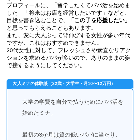
プロフィールに、「留学したくてパパ活を始めま
した」「将来はお店を経営したいです」などと、
目標を書き込むことで、
「この子を応援したい」
と思ってもらえることもあります。
また、変に大人ぶって背伸びする女性が多い年代
ですが、これはおすすめできません。
20代女性に対して、フレッシュさや素直なリアク
ションを求めるパパが多いので、ありのままの姿
で接するようにしてください。
友人ミナの体験談（22歳・大学生・月10〜12万円）
大学の学費を自分で払うためにパパ活を
始めたミナ。
最初の3か月は質の低いパパに当たり、