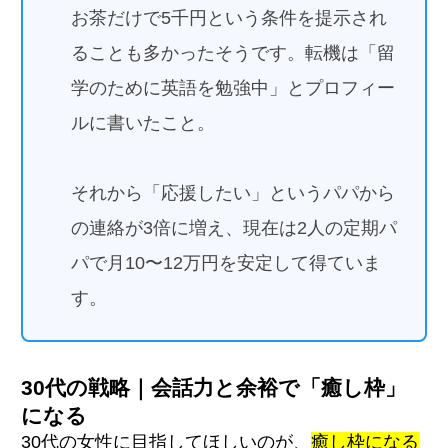
お茶だけで5千円という条件を提示され
ることも多かったそうです。転機は「留
学のために英語を勉強中」とプロフィー
ルに書いたこと。
それから「応援したい」というパパから
の連絡が3倍に増え、現在は2人の定期パ
パで月10〜12万円を安定して得ていま
す。
30代の戦略｜会話力と余裕で「癒し枠」
になる
30代の女性に目指してほしいのが、
癒し枠になる