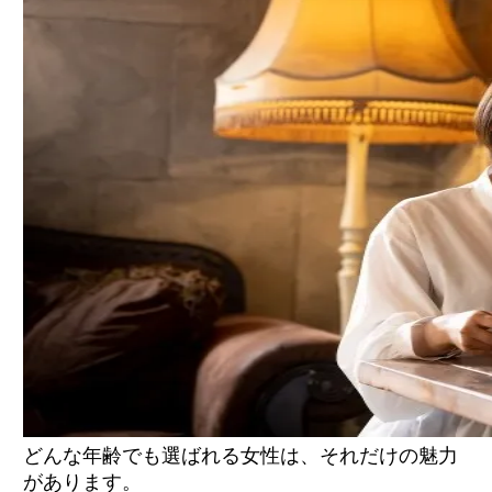
どんな年齢でも選ばれる女性は、それだけの魅力
があります。