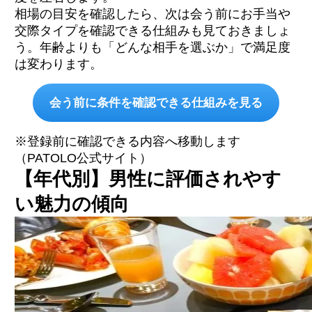
相場の目安を確認したら、次は会う前にお手当や
交際タイプを確認できる仕組みも見ておきましょ
う。年齢よりも「どんな相手を選ぶか」で満足度
は変わります。
会う前に条件を確認できる仕組みを見る
※登録前に確認できる内容へ移動します
（PATOLO公式サイト）
【年代別】男性に評価されやす
い魅力の傾向