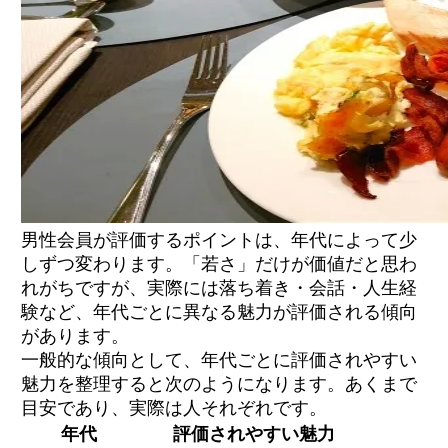
男性会員が評価するポイントは、年代によって少
しずつ変わります。「若さ」だけが価値だと思わ
れがちですが、実際には落ち着き・会話・人生経
験など、年代ごとに異なる魅力が評価される傾向
があります。
一般的な傾向として、年代ごとに評価されやすい
魅力を整理すると次のようになります。あくまで
目安であり、実際は人それぞれです。
年代
評価されやすい魅力