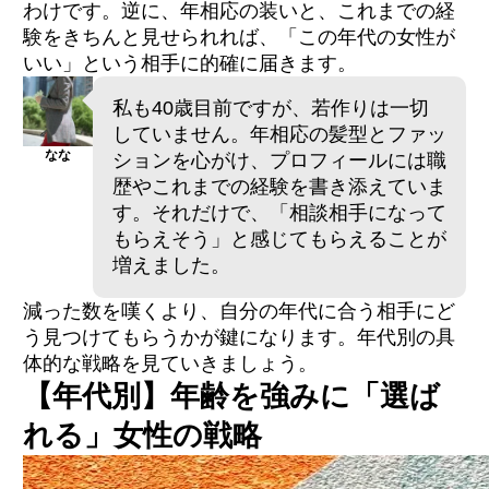
わけです。逆に、年相応の装いと、これまでの経
験をきちんと見せられれば、「この年代の女性が
いい」という相手に的確に届きます。
私も40歳目前ですが、若作りは一切
していません。年相応の髪型とファッ
なな
ションを心がけ、プロフィールには職
歴やこれまでの経験を書き添えていま
す。それだけで、「相談相手になって
もらえそう」と感じてもらえることが
増えました。
減った数を嘆くより、自分の年代に合う相手にど
う見つけてもらうかが鍵になります。年代別の具
体的な戦略を見ていきましょう。
【年代別】年齢を強みに「選ば
れる」女性の戦略