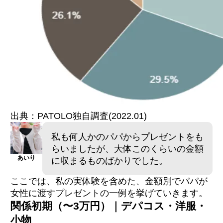
出典：PATOLO独自調査(2022.01)
私も何人かのパパからプレゼントをも
らいましたが、大体このくらいの金額
あいり
に収まるものばかりでした。
ここでは、私の実体験を含めた、金額別でパパが
女性に渡すプレゼントの一例を挙げていきます。
関係初期（〜3万円）｜デパコス・洋服・
小物