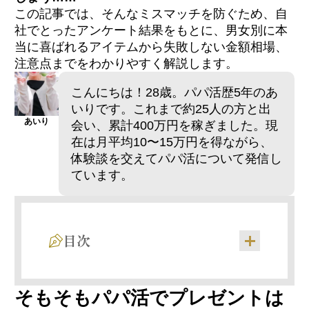
この記事では、そんなミスマッチを防ぐため、自
社でとったアンケート結果をもとに、男女別に本
当に喜ばれるアイテムから失敗しない金額相場、
注意点までをわかりやすく解説します。
こんにちは！28歳。パパ活歴5年のあ
いりです。これまで約25人の方と出
あいり
会い、累計400万円を稼ぎました。現
在は月平均10〜15万円を得ながら、
体験談を交えてパパ活について発信し
ています。
目次
そもそもパパ活でプレゼントは