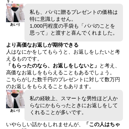
す。
私も、パパに贈るプレゼントの価格は
特に意識しません。
あいり
1,000円程度の手袋も「パパのことを
思って」と渡すと喜んでくれました。
より高価なお返しが期待できる
人はなにかをしてもらうと、お返しをしたいと考
えるものです。
「もらったのなら、お返しをしないと」
と考え、
高価なお返しをもらえることもあるでしょう。
こちらがした数千円のプレゼントに対して数万円
のお返しをもらえることもあります。
私の経験上、スマートな男性ほど人か
らなにかもらったときにお返しをして
あいり
くれることが多いです。
いやらしい話かもしれませんが、
「この人はちゃ