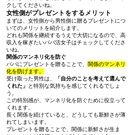
クしてくださいね。
女性側がプレゼントをするメリット
まずは、女性側から男性側に贈るプレゼントにつ
いてのメリットを紹介します。
どれも関係を継続するうえで大切になるので、高
収入を稼ぎたいパパ活女子はチェックしてくださ
いね。
関係のマンネリ化を防ぐ
パパにプレゼントを贈ることで、
関係のマンネリ
化を防げます。
受け取った男性は、
「自分のことを考えて選んで
くれた」
と特別な気持ちを感じてくれるでしょ
う。
この特別感が、マンネリ化を防ぐために役立って
くれます。
長く関係を続けていると、どうしても新鮮さが薄
れてしまいます。
プレゼントを贈ることで、関係に新鮮さが生ま