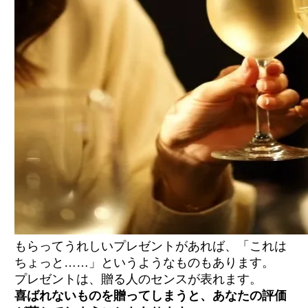
もらってうれしいプレゼントがあれば、「これは
ちょっと……」というようなものもあります。
プレゼントは、贈る人のセンスが表れます。
喜ばれないものを贈ってしまうと、あなたの評価