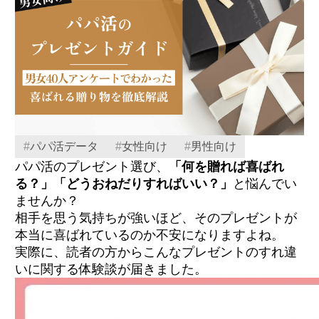
#
パパ活データ
#
女性向け
#
男性向け
パパ活のプレゼント選び、
「何を贈れば喜ばれ
る？」「どうおねだりすればいい？」
と悩んでい
ませんか？
相手を思う気持ちが強いほど、そのプレゼントが
本当に喜ばれているのか不安になりますよね。
実際に、読者の方からこんなプレゼントのすれ違
いに関する体験談が届きました。