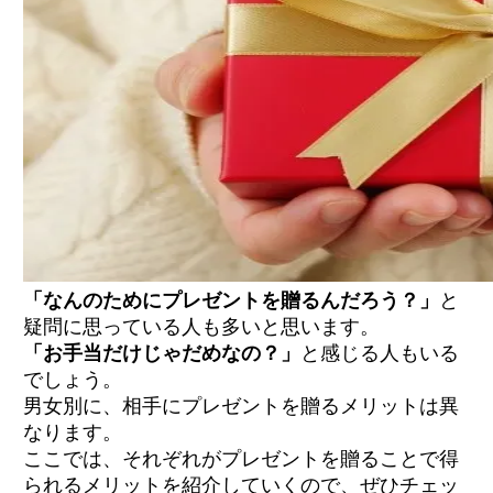
「なんのためにプレゼントを贈るんだろう？」
と
疑問に思っている人も多いと思います。
「お手当だけじゃだめなの？」
と感じる人もいる
でしょう。
男女別に、相手にプレゼントを贈るメリットは異
なります。
ここでは、それぞれがプレゼントを贈ることで得
られるメリットを紹介していくので、ぜひチェッ