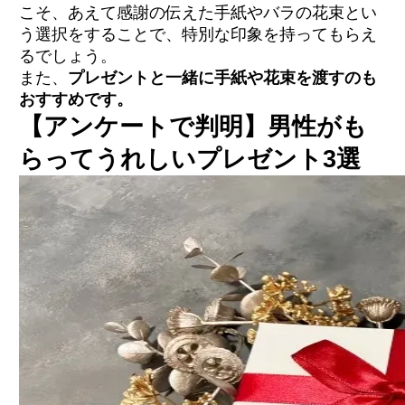
こそ、あえて感謝の伝えた手紙やバラの花束とい
う選択をすることで、特別な印象を持ってもらえ
るでしょう。
また、
プレゼントと一緒に手紙や花束を渡すのも
おすすめです。
【アンケートで判明】男性がも
らってうれしいプレゼント3選