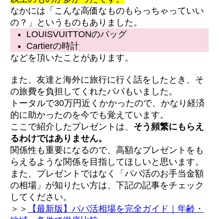
なかには「こんな高価なものもらっちゃっていい
の？」というものもありました。
LOUISVUITTONのバッグ
Cartierの時計
などを頂いたことがあります。
また、友達と海外に旅行に行く話をしたとき、そ
の旅費を負担してくれたパパもいました。
トータルで30万円近くかかったので、かなり経済
的に助かったのを今でも覚えています。
ここで紹介したプレゼントは、
そう頻繁にもらえ
るわけではありません。
関係性も重要になるので、高額なプレゼントをも
らえるような関係を目指してほしいと思います。
また、プレゼントではなく「パパ活のお手当金額
の相場」が知りたい方は、下記の記事をチェック
してください。
＞＞
【最新版】パパ活相場を完全ガイド｜年齢・