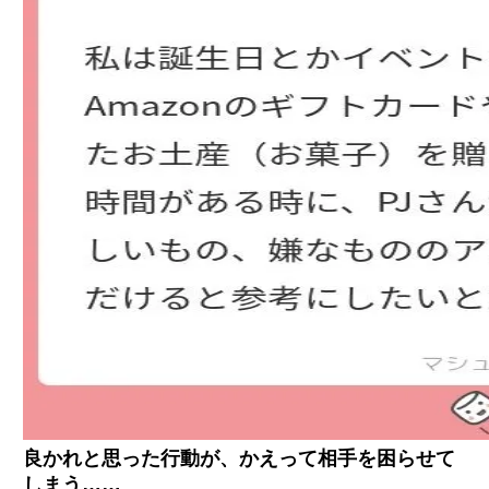
良かれと思った行動が、かえって相手を困らせて
しまう……