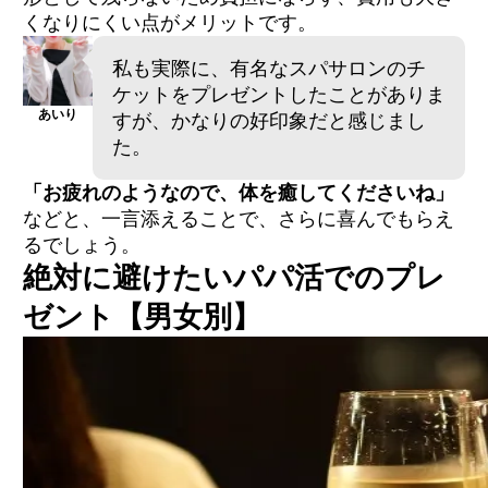
くなりにくい点がメリットです。
私も実際に、有名なスパサロンのチ
ケットをプレゼントしたことがありま
あいり
すが、かなりの好印象だと感じまし
た。
「お疲れのようなので、体を癒してくださいね」
などと、一言添えることで、さらに喜んでもらえ
るでしょう。
絶対に避けたいパパ活でのプレ
ゼント【男女別】