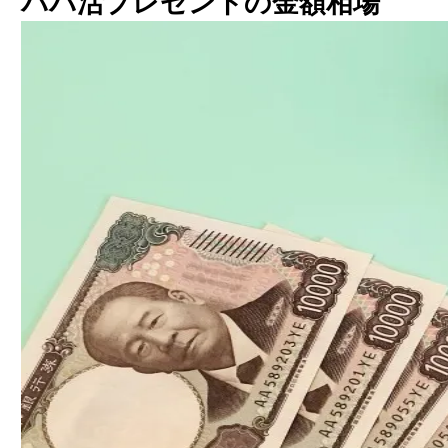
パパ活プレゼントの金額相場