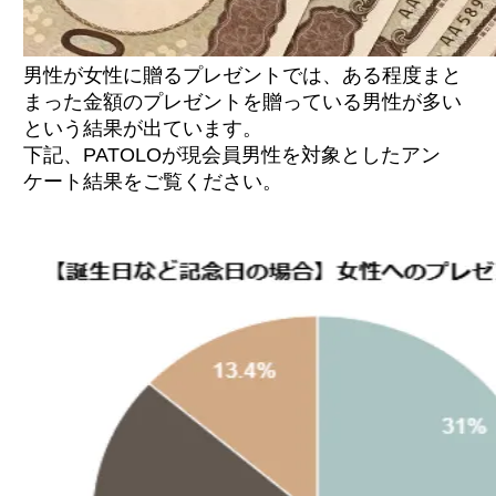
男性が女性に贈るプレゼントでは、ある程度まと
まった金額のプレゼントを贈っている男性が多い
という結果が出ています。
下記、PATOLOが現会員男性を対象としたアン
ケート結果をご覧ください。