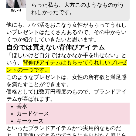
らった私も、大方このようなものがう
あいり
れしかったです。
他にも、パパ活をおこなう女性がもらってうれし
いプレゼントはたくさんあるので、その中からい
くつか紹介していきたいと思います。
自分では買えない背伸びアイテム
「ほしいけど自分ではなかなか手を出せない」と
いう、
背伸びアイテムはもらってうれしいプレゼ
ントの一つです。
このようなプレゼントは、女性の所有欲と満足感
を満たすことができます。
価格としては数万円程度のもので、ブランドアイ
テムが喜ばれます。
香水
カードケース
キーケース
といったブランドアイテムかつ実用的なものだ
と、日常使いできるのでさらにありがたく感じら