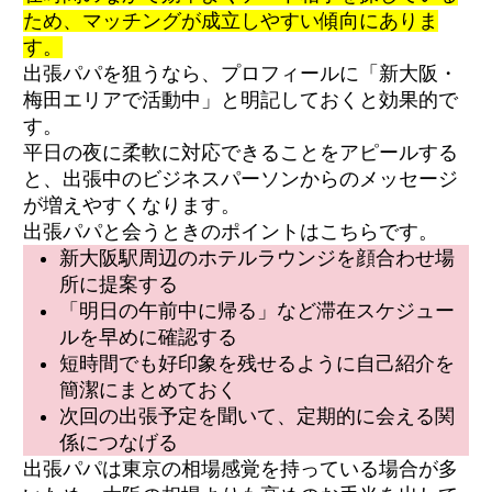
ため、マッチングが成立しやすい傾向にありま
す。
出張パパを狙うなら、プロフィールに「新大阪・
梅田エリアで活動中」と明記しておくと効果的で
す。
平日の夜に柔軟に対応できることをアピールする
と、出張中のビジネスパーソンからのメッセージ
が増えやすくなります。
出張パパと会うときのポイントはこちらです。
新大阪駅周辺のホテルラウンジを顔合わせ場
所に提案する
「明日の午前中に帰る」など滞在スケジュー
ルを早めに確認する
短時間でも好印象を残せるように自己紹介を
簡潔にまとめておく
次回の出張予定を聞いて、定期的に会える関
係につなげる
出張パパは東京の相場感覚を持っている場合が多