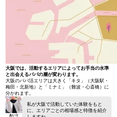
大阪では、活動するエリアによってお手当の水準
と出会えるパパの層が変わります。
大阪のパパ活エリアは大きく「キタ」（大阪駅・
梅田・北新地）と「ミナミ」（難波・心斎橋）に
分かれます。
私が大阪で活動していた体験をもと
に、エリアごとの相場感と特徴を紹介
あいり
しますね。