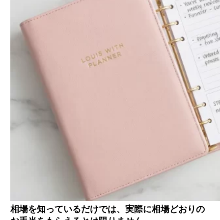
相場を知っているだけでは、実際に相場どおりの