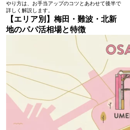
やり方は、お手当アップのコツとあわせて後半で
詳しく解説します。
【エリア別】梅田・難波・北新
地のパパ活相場と特徴