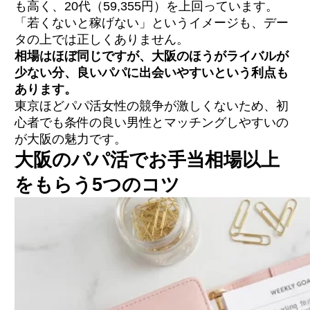
も高く、20代（59,355円）を上回っています。
「若くないと稼げない」というイメージも、デー
タの上では正しくありません。
相場はほぼ同じですが、大阪のほうがライバルが
少ない分、良いパパに出会いやすいという利点も
あります。
東京ほどパパ活女性の競争が激しくないため、初
心者でも条件の良い男性とマッチングしやすいの
が大阪の魅力です。
大阪のパパ活でお手当相場以上
をもらう5つのコツ