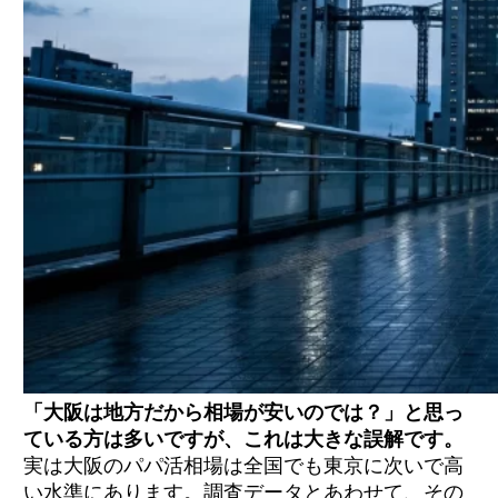
「大阪は地方だから相場が安いのでは？」と思っ
ている方は多いですが、これは大きな誤解です。
実は大阪のパパ活相場は全国でも東京に次いで高
い水準にあります。調査データとあわせて、その