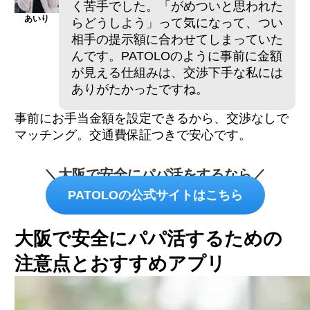
く苦手でした。「がめついと思われた
あいり
らどうしよう」って気になって、つい
相手の提示額に合わせてしまっていた
んです。PATOLOのように事前に金額
が見える仕組みは、交渉下手な私には
ありがたかったですね。
事前にお手当金額を設定できるから、交渉なしで
マッチング。交通費保証つきで安心です。
＼大阪で安全にパパ活をするなら／
PATOLOの公式サイトはこちら
大阪で安全にパパ活するための
注意点とおすすめアプリ