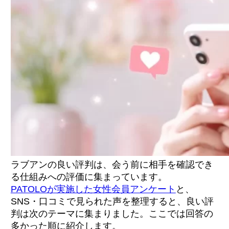
ラブアンの良い評判は、会う前に相手を確認でき
る仕組みへの評価に集まっています。
PATOLOが実施した女性会員アンケート
と、
SNS・口コミで見られた声を整理すると、良い評
判は次のテーマに集まりました。ここでは回答の
多かった順に紹介します。