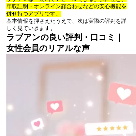
年収証明・オンライン顔合わせなどの安心機能を
併せ持つアプリです。
基本情報を押さえたうえで、次は実際の評判を詳
しく見ていきます。
ラブアンの良い評判・口コミ｜
女性会員のリアルな声