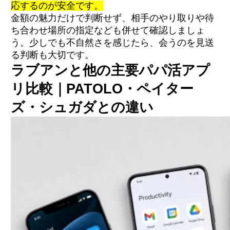
応するのが安全です。
金額の魅力だけで判断せず、相手のやり取りや待
ち合わせ場所の指定なども併せて確認しましょ
う。少しでも不自然さを感じたら、会うのを見送
る判断も大切です。
ラブアンと他の主要パパ活アプ
リ比較｜PATOLO・ペイター
ズ・シュガダとの違い