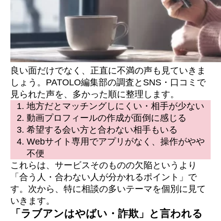
良い面だけでなく、正直に不満の声も見ていきま
しょう。PATOLO編集部の調査とSNS・口コミで
見られた声を、多かった順に整理します。
地方だとマッチングしにくい・相手が少ない
動画プロフィールの作成が面倒に感じる
希望する会い方と合わない相手もいる
Webサイト専用でアプリがなく、操作がやや
不便
これらは、サービスそのものの欠陥というより
「合う人・合わない人が分かれるポイント」で
す。次から、特に相談の多いテーマを個別に見て
いきます。
「ラブアンはやばい・詐欺」と言われる