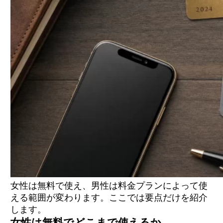
女性は無料で使え、男性は料金プランによって使
える範囲が変わります。ここでは要点だけを紹介
します。
女性は無料でどこまで使えるか