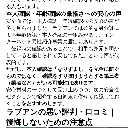
る人もいます。
本人確認・年齢確認の厳格さへの安心の声
安全面では、本人確認・年齢確認への安心の声が
多く見られました。ラブアンでは公的な身分証に
よる年齢確認・本人確認の仕組みがあり、イン
ターネット異性紹介事業の届出もあります。
「登録時の確認があることで、相手も身元を明か
していると感じられて安心できた」という声が代
表的です。
ただし、本人確認は「なりすまし」を完全に防ぐ
ものではなく、確認をすり抜けようとする第三者
（業者など）がいる可能性は残ります。
安心材料の一つとして受け止めつつ、次の安全性
セクションで紹介する自衛策も併せて確認してお
くことをおすすめします。
ラブアンの悪い評判・口コミ｜
後悔しないための注意点