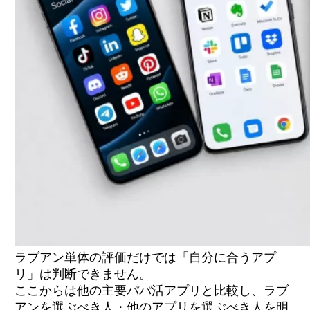
ラブアン単体の評価だけでは「自分に合うアプ
リ」は判断できません。
ここからは他の主要パパ活アプリと比較し、ラブ
アンを選ぶべき人・他のアプリを選ぶべき人を明