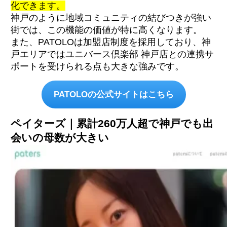
化できます。
神戸のように地域コミュニティの結びつきが強い
街では、この機能の価値が特に高くなります。
また、PATOLOは加盟店制度を採用しており、神
戸エリアではユニバース倶楽部 神戸店との連携サ
ポートを受けられる点も大きな強みです。
PATOLOの公式サイトはこちら
ペイターズ｜累計260万人超で神戸でも出
会いの母数が大きい