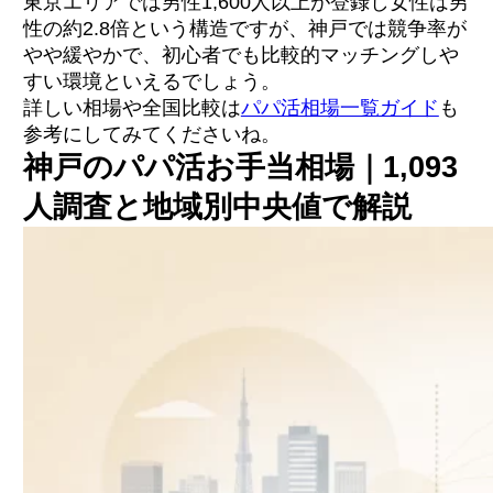
東京エリアでは男性1,600人以上が登録し女性は男
性の約2.8倍という構造ですが、神戸では競争率が
やや緩やかで、初心者でも比較的マッチングしや
すい環境といえるでしょう。
詳しい相場や全国比較は
パパ活相場一覧ガイド
も
参考にしてみてくださいね。
神戸のパパ活お手当相場｜1,093
人調査と地域別中央値で解説