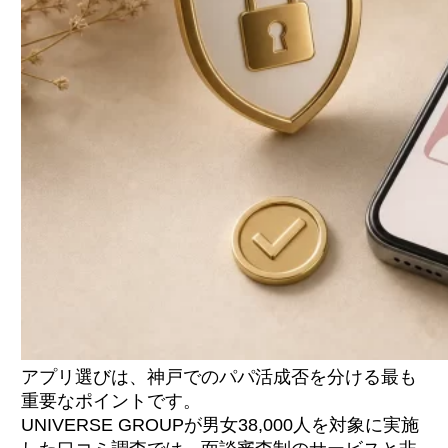
アプリ選びは、神戸でのパパ活成否を分ける最も
重要なポイントです。
UNIVERSE GROUPが男女38,000人を対象に実施