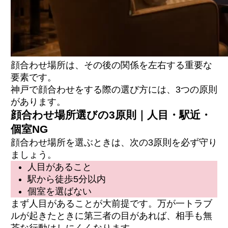
顔合わせ場所は、その後の関係を左右する重要な
要素です。
神戸で顔合わせをする際の選び方には、3つの原則
があります。
顔合わせ場所選びの3原則｜人目・駅近・
個室NG
顔合わせ場所を選ぶときは、次の3原則を必ず守り
ましょう。
人目があること
駅から徒歩5分以内
個室を選ばない
まず人目があることが大前提です。万が一トラブ
ルが起きたときに第三者の目があれば、相手も無