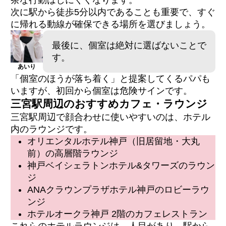
茶な行動はしにくくなります。
次に駅から徒歩5分以内であることも重要で、すぐ
に帰れる動線が確保できる場所を選びましょう。
最後に、個室は絶対に選ばないことで
す。
あいり
「個室のほうが落ち着く」と提案してくるパパも
いますが、初回から個室は危険サインです。
三宮駅周辺のおすすめカフェ・ラウンジ
三宮駅周辺で顔合わせに使いやすいのは、ホテル
内のラウンジです。
オリエンタルホテル神戸（旧居留地・大丸
前）の高層階ラウンジ
神戸ベイシェラトンホテル&タワーズのラウン
ジ
ANAクラウンプラザホテル神戸のロビーラウ
ンジ
ホテルオークラ神戸 2階のカフェレストラン