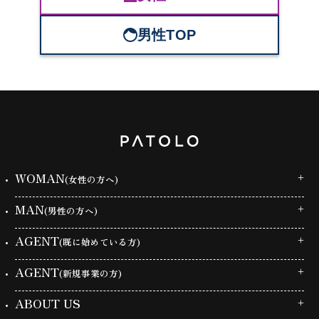
男性TOP
WOMAN
(女性の方へ)
MAN
(男性の方へ)
AGENT
(既に始めている方)
AGENT
(新規事業の方)
ABOUT US