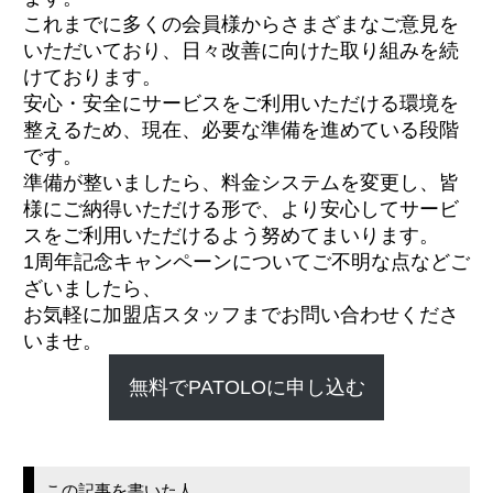
これまでに多くの会員様からさまざまなご意見を
いただいており、日々改善に向けた取り組みを続
けております。
安心・安全にサービスをご利用いただける環境を
整えるため、現在、必要な準備を進めている段階
です。
準備が整いましたら、料金システムを変更し、皆
様にご納得いただける形で、より安心してサービ
スをご利用いただけるよう努めてまいります。
1周年記念キャンペーンについてご不明な点などご
ざいましたら、
お気軽に加盟店スタッフまでお問い合わせくださ
いませ。
無料でPATOLOに申し込む
この記事を書いた人