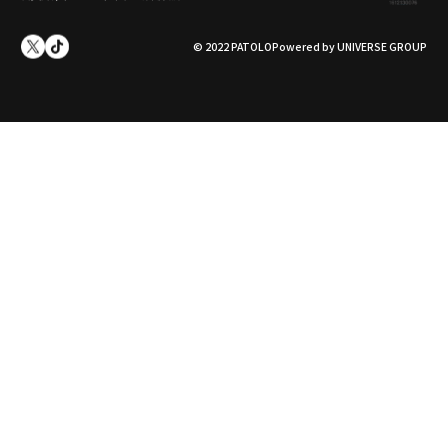
© 2022 PATOLO
Powered by UNIVERSE GROUP