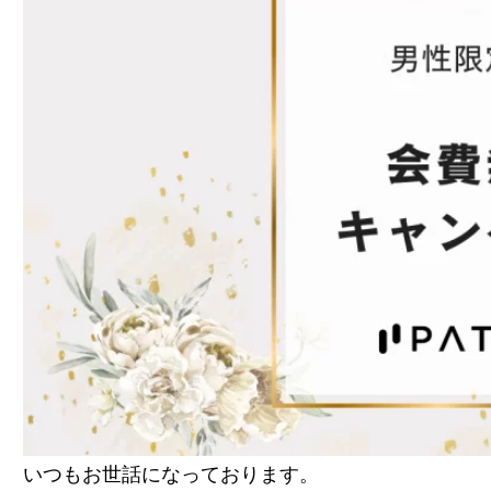
いつもお世話になっております。