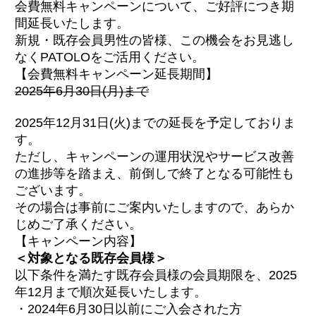
会費無料キャンペーンについて、ご好評につき期
間延長いたします。
新規・既存会員男性の皆様、この機会をお見逃し
なくPATOLOをご活用ください。
【会費無料キャンペーン延長期間】
2025年6月30日(月)まで
2025年12月31日(火)までの延長を予定しておりま
す。
ただし、キャンペーンの運用状況やサービス改善
の進捗等を踏まえ、前倒しで終了となる可能性も
ございます。
その場合は事前にご案内いたしますので、あらか
じめご了承ください。
【キャンペーン内容】
＜対象となる既存会員様＞
以下条件を満たす既存会員様の会員期限を、2025
年12月まで順次延長いたします。
・2024年6月30日以前にご入会された方