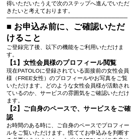
得いただいたうえで次のステップへ進んでいただ
きたいと考えております。
──────────────────────────────
■ お申込み前に、ご確認いただ
けること
ご登録完了後、以下の機能をご利用いただけま
す。
【1】女性会員様のプロフィール閲覧
現在PATOLOに登録されている面接前の女性会員
様（FREE女性）のプロフィールやお写真をご覧
いただけます。どのような女性会員様が活動され
ているのか、サービスの雰囲気をご確認いただけ
ます。
【2】ご自身のペースで、サービスをご確
認
お時間のある時に、ご自身のペースでプロフィー
ルをご覧いただけます。慌ててお申込みを判断す