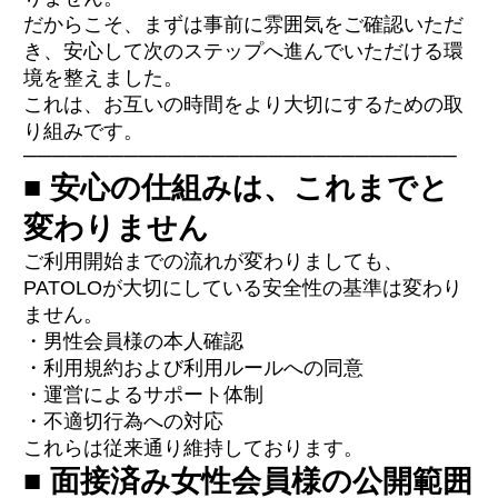
だからこそ、まずは事前に雰囲気をご確認いただ
き、安心して次のステップへ進んでいただける環
境を整えました。
これは、お互いの時間をより大切にするための取
り組みです。
──────────────────────────────
■ 安心の仕組みは、これまでと
変わりません
ご利用開始までの流れが変わりましても、
PATOLOが大切にしている安全性の基準は変わり
ません。
・男性会員様の本人確認
・利用規約および利用ルールへの同意
・運営によるサポート体制
・不適切行為への対応
これらは従来通り維持しております。
■ 面接済み女性会員様の公開範囲