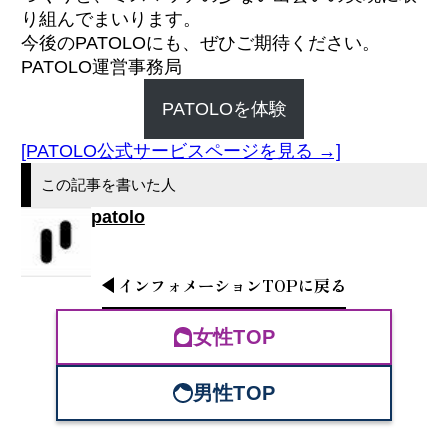
り組んでまいります。
今後のPATOLOにも、ぜひご期待ください。
PATOLO運営事務局
PATOLOを体験
[PATOLO公式サービスページを見る →]
この記事を書いた人
patolo
インフォメーション
TOP
に戻る
女性TOP
男性TOP