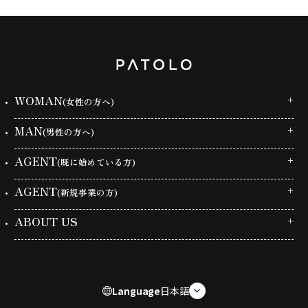
WOMAN
(女性の方へ)
MAN
(男性の方へ)
AGENT
(既に始めている方)
AGENT
(新規事業の方)
ABOUT US
Language
日本語