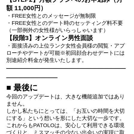
額 11,000円）
・FREE女性とのメッセージが無制限
・FREE女性とのデート時のセッティング料不要
（一部例外の女性様がいらっしゃいます）
【段階3】オンライン男性面談
・面接済みの上位ランク女性会員様の閲覧・アプ
ローチやデートが可能※初回顔合わせデートには
別途紹介料金が発生いたします。
─────────────────────
─────────
■ 最後に
今回のアップデートは、大きな機能追加ではあり
ません。
しかし私たちにとっては、「お互いの時間を大切
にする」という想いを形にした大切な一歩です。
これからもPATOLOは、安心して利用できる環境
づくりと、ミスマッチの少ない出会いの実現に取