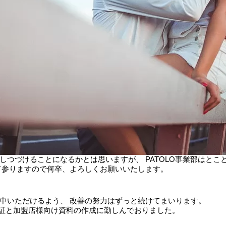
しつづけることになるかとは思いますが、 PATOLO事業部はと
て参りますので何卒、よろしくお願いいたします。
中いただけるよう、 改善の努力はずっと続けてまいります。
検証と加盟店様向け資料の作成に勤しんでおりました。