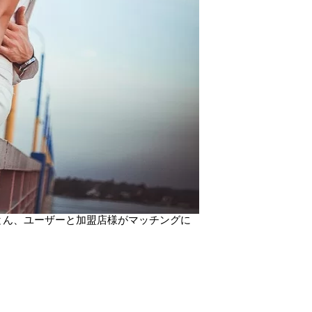
ことん、ユーザーと加盟店様がマッチングに