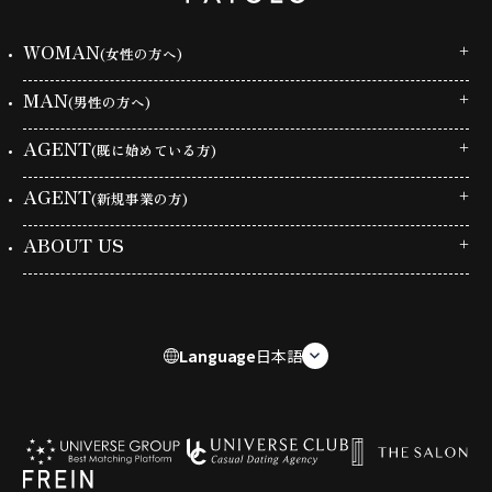
WOMAN
(女性の方へ)
MAN
(男性の方へ)
AGENT
(既に始めている方)
AGENT
(新規事業の方)
ABOUT US
Language
日本語