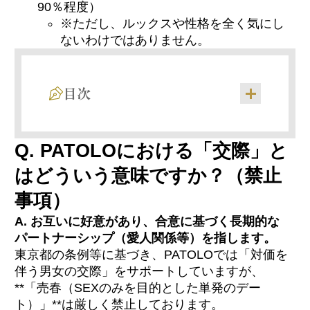
90％程度）
※ただし、ルックスや性格を全く気にし
ないわけではありません。
目次
Q. PATOLOにおける「交際」と
はどういう意味ですか？（禁止
事項）
A. お互いに好意があり、合意に基づく長期的な
パートナーシップ（愛人関係等）を指します。
東京都の条例等に基づき、PATOLOでは「対価を
伴う男女の交際」をサポートしていますが、
**「売春（SEXのみを目的とした単発のデー
ト）」**は厳しく禁止しております。