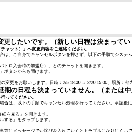
を変更したいです。（新しい日程は決まってい
ブ（チャット）」へ変更内容をご連絡ください。
合は、ご自身でキャンセルボタンを押さず、以下の手順でシステ
パトロ入会時の加盟店）」とのチャットを開きます。
」ボタンからも開けます。
をお願いします。日時：2/5 18:00 → 2/20 19:00、場所：
、延期の日程も決まっていません。（または
を行ってください。
場合は、以下の手順でキャンセル処理を行ってください。承認後
「詳細を見る」を開きます。
ルする」をタップします。
事前にメッセージでお詫びを入れておくとトラブルになりにくい