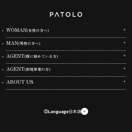
WOMAN
(女性の方へ)
MAN
(男性の方へ)
AGENT
(既に始めている方)
AGENT
(新規事業の方)
ABOUT US
Language
日本語