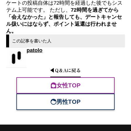
ケートの投稿自体は72時間を経過した後でもシス
テム上可能です。 ただし、
72時間を過ぎてから
「会えなかった」と報告しても、デートキャンセ
ル扱いにはならず、ポイント返還は行われませ
ん。
この記事を書いた人
patolo
Q＆A
に戻る
女性TOP
男性TOP