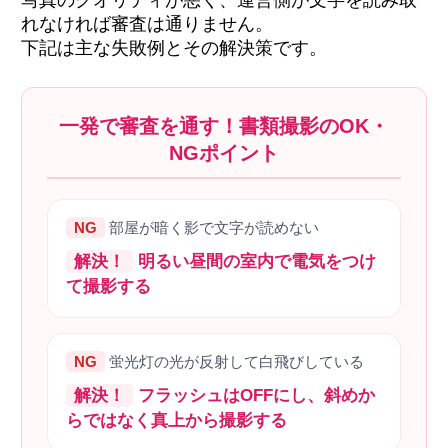
れなければ審査は通りません。
下記は主な失敗例とその解決策です。
一発で審査を通す！書類撮影のOK・
NGポイント
NG
部屋が暗く影で文字が読めない
解決！
明るい昼間の室内で電気をつけ
て撮影する
NG
蛍光灯の光が反射して白飛びしている
解決！
フラッシュはOFFにし、斜めか
らではなく真上から撮影する