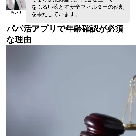
をふるい落とす安全フィルターの役割
あいり
を果たしています。
パパ活アプリで年齢確認が必須
な理由