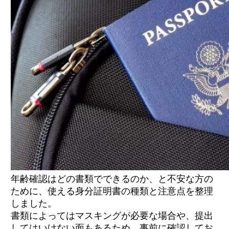
年齢確認はどの書類でできるのか、と不安な方の
ために、使える身分証明書の種類と注意点を整理
しました。
書類によってはマスキングが必要な場合や、提出
してはいけない面もあるため、事前に確認してお