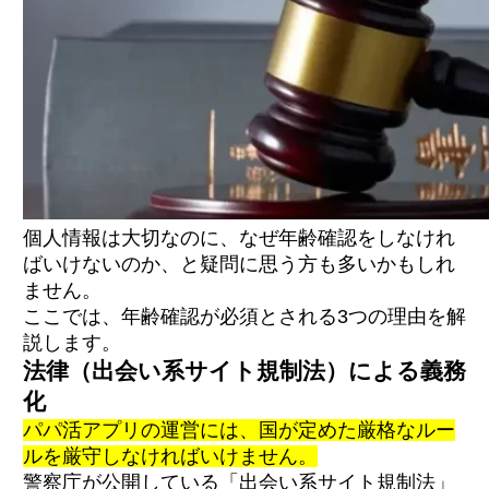
個人情報は大切なのに、なぜ年齢確認をしなけれ
ばいけないのか、と疑問に思う方も多いかもしれ
ません。
ここでは、年齢確認が必須とされる3つの理由を解
説します。
法律（出会い系サイト規制法）による義務
化
パパ活アプリの運営には、国が定めた厳格なルー
ルを厳守しなければいけません。
警察庁が公開している「出会い系サイト規制法」