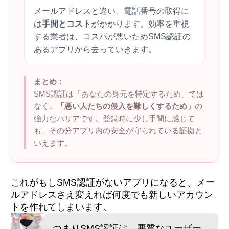
メールアドレスと違い、電話番号の取得に
は
手間とコスト
がかかります。効率を重視
する業者は、コスパが悪いためSMS認証の
あるアプリから去っていきます。
まとめ：
SMS認証は「あなたの身元を特定するため」では
なく、
「悪い人たちの侵入を難しくするため」
の
強力なバリアです。登録時に少し手間に感じて
も、その分アプリ内の安全が守られている証拠と
いえます。
これがもしSMS認証がないアプリになると、メー
ルアドレスさえ変えれば何度でも新しいアカウン
トを作れてしまいます。
つまりSMS認証は、悪質なユーザー