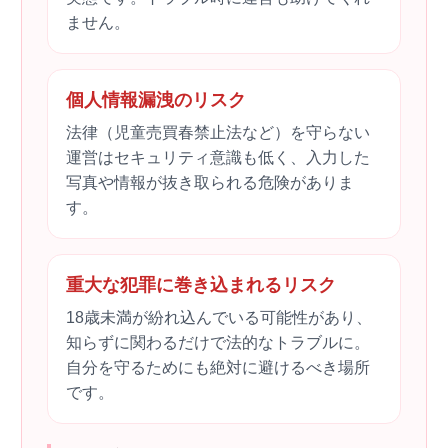
ません。
個人情報漏洩のリスク
法律（児童売買春禁止法など）を守らない
運営はセキュリティ意識も低く、入力した
写真や情報が抜き取られる危険がありま
す。
重大な犯罪に巻き込まれるリスク
18歳未満が紛れ込んでいる可能性があり、
知らずに関わるだけで法的なトラブルに。
自分を守るためにも絶対に避けるべき場所
です。