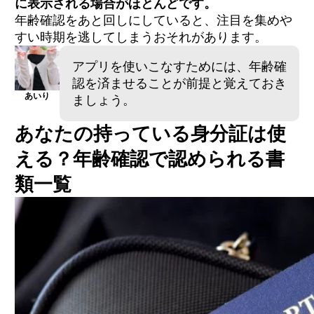
に表示される場合がほとんどです。
年齢確認をあと回しにしていると、注目を集めや
すい時期を逃してしまうおそれがあります。
アプリを使いこなすためには、年齢確
認を済ませることが前提と覚えておき
あいり
ましょう。
あなたの持っている身分証は使
える？年齢確認で認められる書
類一覧