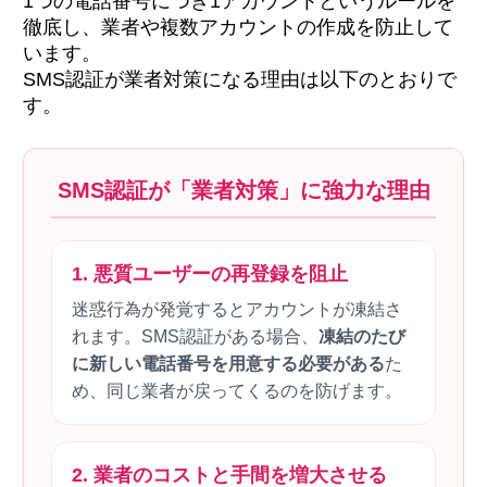
1つの電話番号につき1アカウントというルールを
徹底し、業者や複数アカウントの作成を防止して
います。
SMS認証が業者対策になる理由は以下のとおりで
す。
SMS認証が「業者対策」に強力な理由
1. 悪質ユーザーの再登録を阻止
迷惑行為が発覚するとアカウントが凍結さ
れます。SMS認証がある場合、
凍結のたび
に新しい電話番号を用意する必要がある
た
め、同じ業者が戻ってくるのを防げます。
2. 業者のコストと手間を増大させる