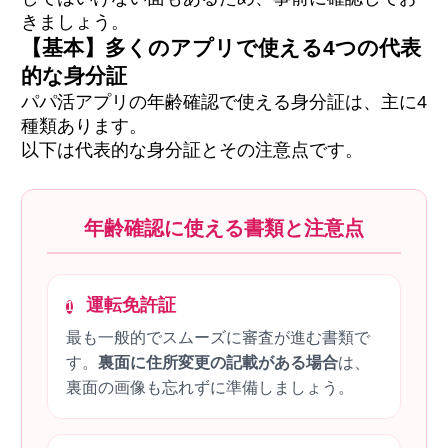
きましょう。
【基本】多くのアプリで使える4つの代表
的な身分証
パパ活アプリの年齢確認で使える身分証は、主に4
種類あります。
以下は代表的な身分証とその注意点です。
年齢確認に使える書類と注意点
運転免許証
1
最も一般的でスムーズに審査が進む書類で
す。
裏面に住所変更の記載がある場合
は、
裏面の画像も忘れずに準備しましょう。