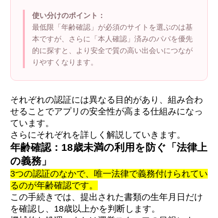
使い分けのポイント：
最低限「年齢確認」が必須のサイトを選ぶのは基
本ですが、さらに「本人確認」済みのパパを優先
的に探すと、より安全で質の高い出会いにつなが
りやすくなります。
それぞれの認証には異なる目的があり、組み合わ
せることでアプリの安全性が高まる仕組みになっ
ています。
さらにそれぞれを詳しく解説していきます。
年齢確認：18歳未満の利用を防ぐ「法律上
の義務」
3つの認証のなかで、唯一法律で義務付けられてい
るのが年齢確認です。
この手続きでは、提出された書類の生年月日だけ
を確認し、18歳以上かを判断します。