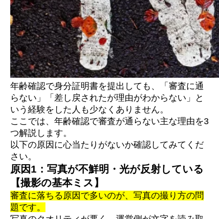
年齢確認で身分証明書を提出しても、「審査に通
らない」「差し戻されたが理由がわからない」と
いう経験をした人も少なくありません。
ここでは、年齢確認で審査が通らない主な理由を3
つ解説します。
以下の原因に心当たりがないか確認してみてくだ
さい。
原因1：写真が不鮮明・光が反射している
【撮影の基本ミス】
審査に落ちる原因で多いのが、写真の撮り方の問
題です。
写真のクオリティが悪く、運営側が文字を読み取