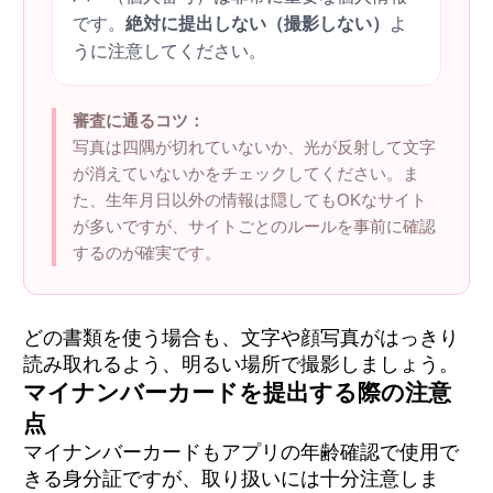
です。
絶対に提出しない（撮影しない）
よ
うに注意してください。
審査に通るコツ：
写真は四隅が切れていないか、光が反射して文字
が消えていないかをチェックしてください。ま
た、生年月日以外の情報は隠してもOKなサイト
が多いですが、サイトごとのルールを事前に確認
するのが確実です。
どの書類を使う場合も、文字や顔写真がはっきり
読み取れるよう、明るい場所で撮影しましょう。
マイナンバーカードを提出する際の注意
点
マイナンバーカードもアプリの年齢確認で使用で
きる身分証ですが、取り扱いには十分注意しま