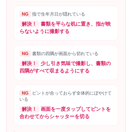
NG
指で生年月日が隠れている
解決！
書類を平らな机に置き、指が映
らないように撮影する
NG
書類の四隅が画面から切れている
解決！
少し引き気味で撮影し、書類の
四隅がすべて収まるようにする
NG
ピントが合っておらず全体的にぼやけて
いる
解決！
画面を一度タップしてピントを
合わせてからシャッターを切る