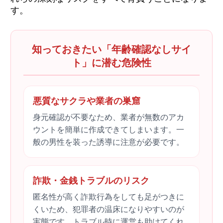
す。
知っておきたい「年齢確認なしサイ
ト」に潜む危険性
悪質なサクラや業者の巣窟
身元確認が不要なため、業者が無数のアカ
ウントを簡単に作成できてしまいます。一
般の男性を装った誘導に注意が必要です。
詐欺・金銭トラブルのリスク
匿名性が高く詐欺行為をしても足がつきに
くいため、犯罪者の温床になりやすいのが
実態です。トラブル時に運営も助けてくれ