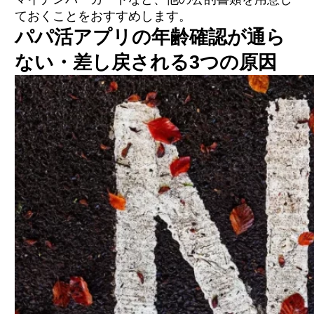
ておくことをおすすめします。
パパ活アプリの年齢確認が通ら
ない・差し戻される3つの原因