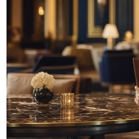
Q5. お手当が未払いになった場合は？