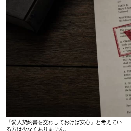
「愛人契約書を交わしておけば安心」と考えてい
る方は少なくありません。