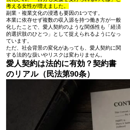
考える女性が増えました。
副業・複業文化の浸透も要因の1つです。
本業に依存せず複数の収入源を持つ働き方が一般
化したことで、愛人契約のような関係性も「経済
的選択肢のひとつ」として捉えられるようになっ
ています。
ただ、社会背景の変化があっても、愛人契約に関
する法的な扱いやリスクは変わりません。
愛人契約は法的に有効？契約書
のリアル（民法第90条）