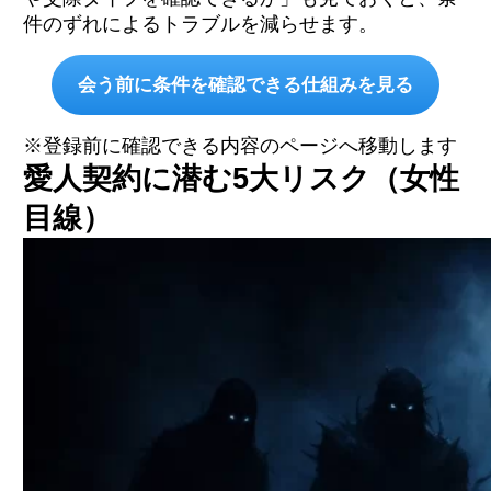
件のずれによるトラブルを減らせます。
会う前に条件を確認できる仕組みを見る
※登録前に確認できる内容のページへ移動します
愛人契約に潜む5大リスク（女性
目線）