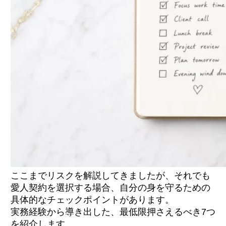
ここまでリスクを解説してきましたが、それでも
愛人契約を選択する場合、自分の身を守るための
具体的なチェックポイントがあります。
実務経験から導き出した、最低限押さえるべき7つ
を紹介します。