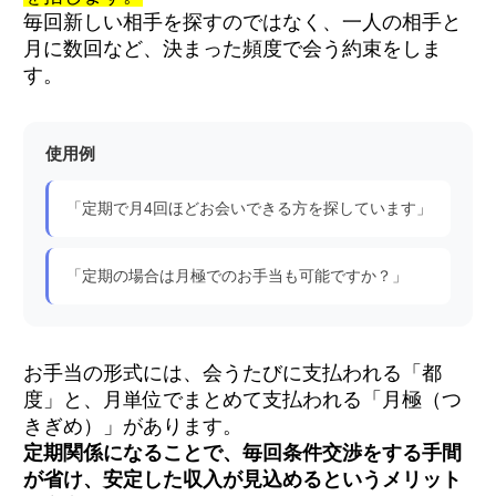
毎回新しい相手を探すのではなく、一人の相手と
月に数回など、決まった頻度で会う約束をしま
す。
使用例
「定期で月4回ほどお会いできる方を探しています」
「定期の場合は月極でのお手当も可能ですか？」
お手当の形式には、会うたびに支払われる「都
度」と、月単位でまとめて支払われる「月極（つ
きぎめ）」があります。
定期関係になることで、毎回条件交渉をする手間
が省け、安定した収入が見込めるというメリット