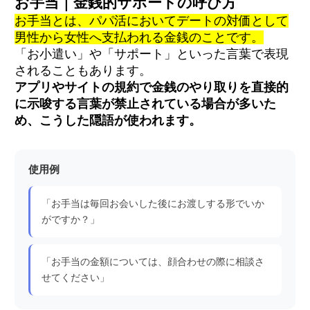
お手当｜金銭的サポートの呼び方
お手当とは、パパ活においてデートの対価として
男性から女性へ支払われる金銭のことです。
「お小遣い」や「サポート」といった言葉で表現
されることもあります。
アプリやサイトの規約で金銭のやり取りを直接的
に示唆する言葉が禁止されている場合が多いた
め、こうした隠語が使われます。
使用例
「お手当は毎回お会いした後にお渡しする形でいか
がですか？」
「お手当の金額については、顔合わせの際に相談さ
せてください」