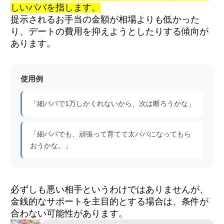
しいパパを指します。
提示されるお手当の金額が相場よりも低かった
り、デートの費用を抑えようとしたりする傾向が
あります。
使用例
「細パパで1万しかくれないから、次は断ろうかな」
「細パパでも、頑張って育てて太パパになってもら
おうかな。」
必ずしも悪い相手というわけではありませんが、
金銭的なサポートを主目的とする場合は、条件が
合わない可能性があります。