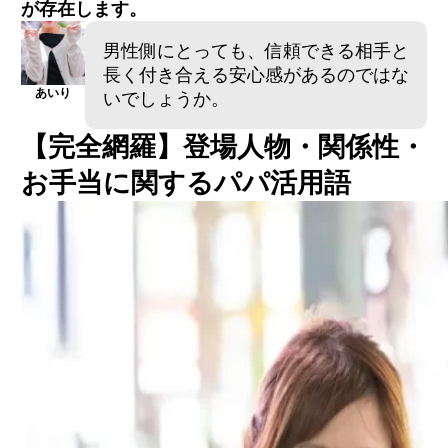
が存在します。
男性側にとっても、信頼できる相手と
長く付き合える安心感があるのではな
あいり
いでしょうか。
【完全網羅】登場人物・関係性・
お手当に関するパパ活用語