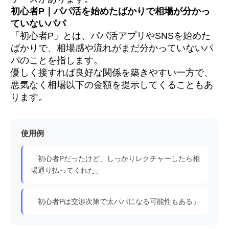
初心者P｜パパ活を始めたばかりで相場が分かっ
ていないパパ
「初心者P」とは、パパ活アプリやSNSを始めた
ばかりで、相場感や流れがまだ分かっていないパ
パのことを指します。
優しく接すれば良好な関係を築きやすい一方で、
悪気なく相場以下の金額を提示してくることもあ
ります。
使用例
「初心者Pだったけど、しっかりレクチャーしたら相
場通り払ってくれた」
「初心者Pは交渉次第で太パパになる可能性もある」