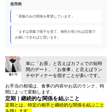
使用例
「茶飯のみの関係を希望しています」
「まずは茶飯で様子を見て、相性が良ければ定期で
お願いできればと思います」
単に「お茶」と言えばカフェでの短時
間のデート、「お食事」と言えばラン
あいり
チやディナーを指すことが多いです。
お手当の相場は、食事の内容やお店のランク、時
間によって変動します。
定期｜継続的な関係を結ぶこと
定期とは、特定の相手と継続的な関係を結ぶこと
を指します。