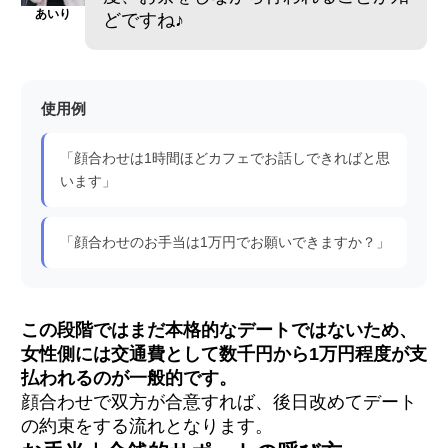
あいり
どですね♪
使用例
「顔合わせは1時間ほどカフェでお話しできればと思
います」
「顔合わせのお手当は1万円でお願いできますか？」
この段階ではまだ本格的なデートではないため、
女性側には交通費として数千円から1万円程度が支
払われるのが一般的です。
顔合わせで双方が合意すれば、後日改めてデート
の約束をする流れとなります。