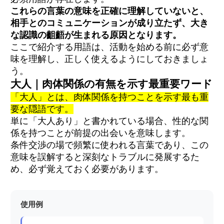
これらの言葉の意味を正確に理解していないと、
相手とのコミュニケーションが成り立たず、大き
な認識の齟齬が生まれる原因となります。
ここで紹介する用語は、活動を始める前に必ず意
味を理解し、正しく使えるようにしておきましょ
う。
大人｜肉体関係の有無を示す最重要ワード
「大人」とは、肉体関係を持つことを示す最も重
要な隠語です。
単に「大人あり」と書かれている場合、性的な関
係を持つことが前提の出会いを意味します。
条件交渉の場で頻繁に使われる言葉であり、この
意味を誤解すると深刻なトラブルに発展するた
め、必ず覚えておく必要があります。
使用例