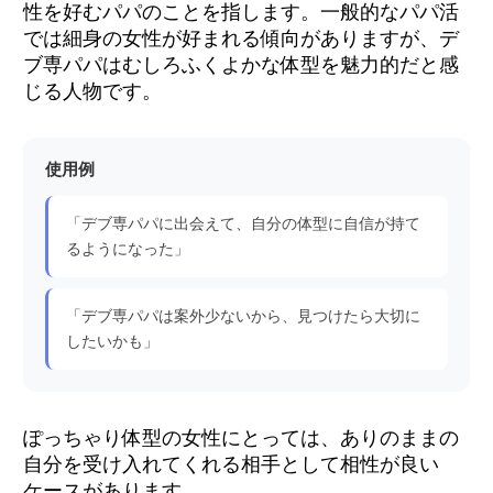
性を好むパパのことを指します。一般的なパパ活
では細身の女性が好まれる傾向がありますが、デ
ブ専パパはむしろふくよかな体型を魅力的だと感
じる人物です。
使用例
「デブ専パパに出会えて、自分の体型に自信が持て
るようになった」
「デブ専パパは案外少ないから、見つけたら大切に
したいかも」
ぽっちゃり体型の女性にとっては、ありのままの
自分を受け入れてくれる相手として相性が良い
ケースがあります。