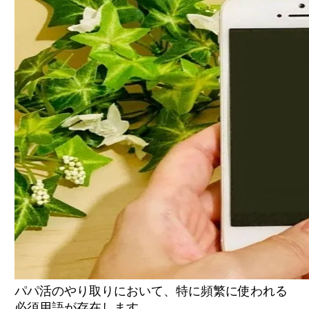
パパ活のやり取りにおいて、特に頻繁に使われる
必須用語が存在します。