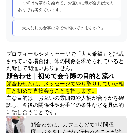
「まずはお茶から始めて、お互いに気が合えば大人
ありでも考えています」
「大人なしの食事のみでお願いできますか？」
プロフィールやメッセージで「大人希望」と記載
されている場合は、体の関係を求められていると
判断して間違いありません。
顔合わせ｜初めて会う際の目的と流れ
顔合わせとは、メッセージでやり取りしていた相
手と初めて直接会うことを指します。
主な目的は、お互いの雰囲気や人柄が合うかを確
認し、今後の関係性やお手当の条件などを具体的
に話し合うことです。
顔合わせは、カフェなどで1時間程
度、お茶をしながら行われることが殆