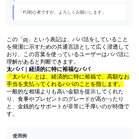
「PJ初心者ですが、よろしくお願いします」
この「pj」という表記は、パパ活をしていること
を簡潔に示すための共通言語として広く浸透して
おり、この言葉を使っているユーザーはパパ活に
理解があると判断できます。
太パパ｜経済的に特に裕福なパパ
「太パパ」とは、経済的に特に裕福で、高額なお
手当を支払ってくれるパパのことを指します。
一般的な相場よりも高い金額を提示してくれた
り、食事やプレゼントのグレードが高かったり
と、金銭的なサポートが非常に手厚いのが特徴で
す。
使用例