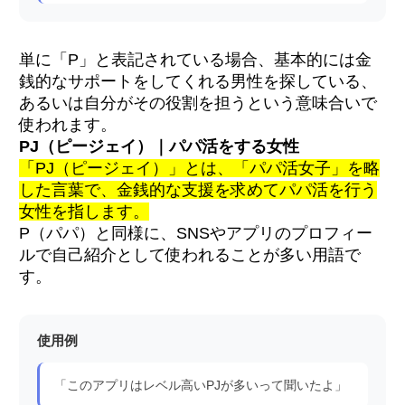
単に「P」と表記されている場合、基本的には金
銭的なサポートをしてくれる男性を探している、
あるいは自分がその役割を担うという意味合いで
使われます。
PJ（ピージェイ）｜パパ活をする女性
「PJ（ピージェイ）」とは、「パパ活女子」を略
した言葉で、金銭的な支援を求めてパパ活を行う
女性を指します。
P（パパ）と同様に、SNSやアプリのプロフィー
ルで自己紹介として使われることが多い用語で
す。
使用例
「このアプリはレベル高いPJが多いって聞いたよ」