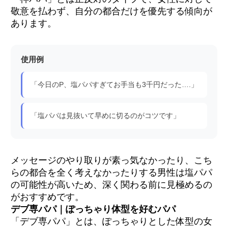
敬意を払わず、自分の都合だけを優先する傾向が
あります。
使用例
「今日のP、塩パパすぎてお手当も3千円だった….」
「塩パパは見抜いて早めに切るのがコツです」
メッセージのやり取りが素っ気なかったり、こち
らの都合を全く考えなかったりする男性は塩パパ
の可能性が高いため、深く関わる前に見極めるの
がおすすめです。
デブ専パパ｜ぽっちゃり体型を好むパパ
「デブ専パパ」とは、ぽっちゃりとした体型の女