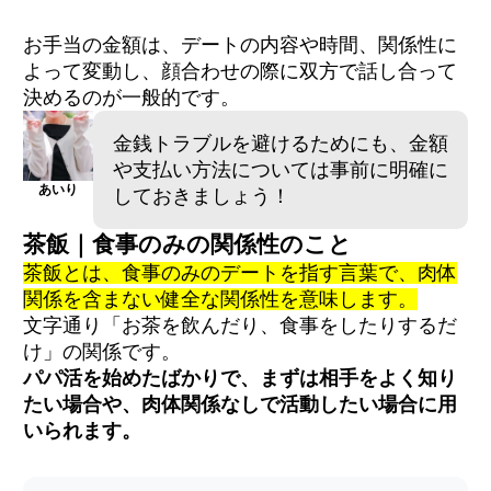
お手当の金額は、デートの内容や時間、関係性に
よって変動し、顔合わせの際に双方で話し合って
決めるのが一般的です。
金銭トラブルを避けるためにも、金額
や支払い方法については事前に明確に
あいり
しておきましょう！
茶飯｜食事のみの関係性のこと
茶飯とは、食事のみのデートを指す言葉で、肉体
関係を含まない健全な関係性を意味します。
文字通り「お茶を飲んだり、食事をしたりするだ
け」の関係です。
パパ活を始めたばかりで、まずは相手をよく知り
たい場合や、肉体関係なしで活動したい場合に用
いられます。