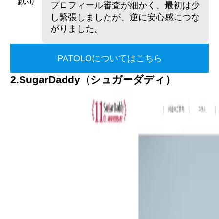
あいり
プロフィール審査が細かく、最初は少
し緊張しましたが、逆に安心感につな
がりました。
PATOLOについてはこちら
2.SugarDaddy
（
シュガーダディ
）