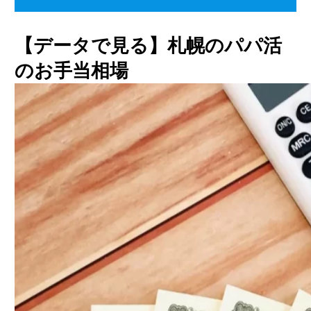
【データで見る】札幌のパパ活
のお手当相場