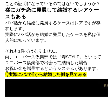
ことの証明になっているのではないでしょうか？
稀にガチ恋に発展して結婚するレアケー
スもある
パパ活から結婚に発展するケースはレアですが存
在します。
実際にパパ活から結婚に発展したケースを私は個
人的に知っています。
それも1件ではありません。
尚、ユニバース倶楽部では『寿STYLE』といって
ユニバース倶楽部で出会って結婚した場合
お祝い金を贈呈するというシステムがあります。
👇実際にパパ活から結婚した例を見てみる