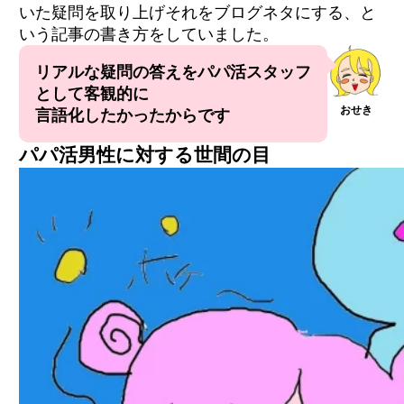
いた疑問を取り上げそれをブログネタにする、と
いう記事の書き方をしていました。
リアルな疑問の答えをパパ活スタッフ
として客観的に
おせき
言語化したかったからです
パパ活男性に対する世間の目