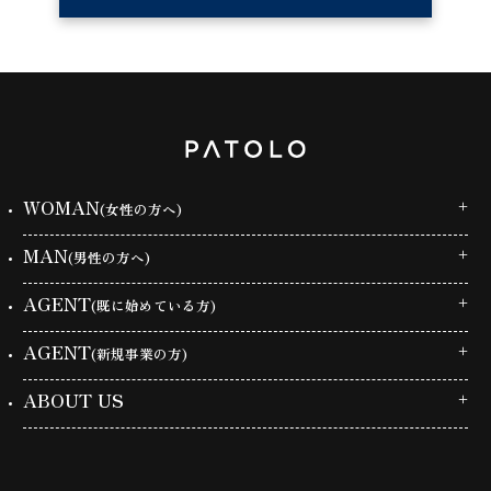
WOMAN
(女性の方へ)
MAN
(男性の方へ)
AGENT
(既に始めている方)
AGENT
(新規事業の方)
ABOUT US