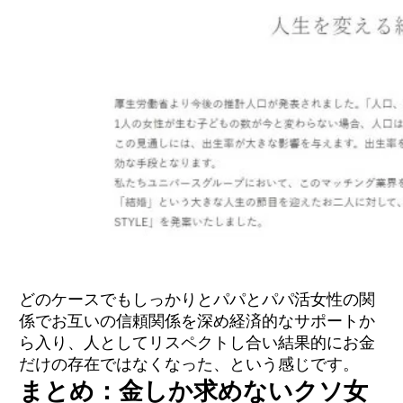
どのケースでもしっかりとパパとパパ活女性の関
係でお互いの信頼関係を深め経済的なサポートか
ら入り、人としてリスペクトし合い結果的にお金
だけの存在ではなくなった、という感じです。
まとめ：金しか求めないクソ女