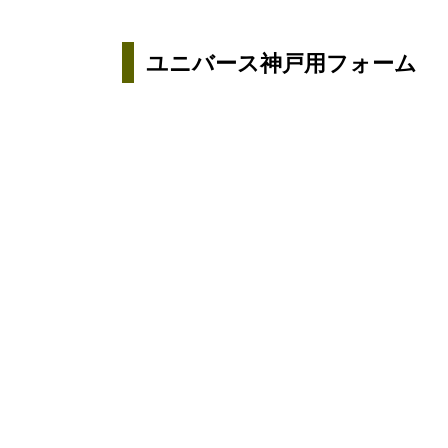
ユニバース神戸
用フォーム