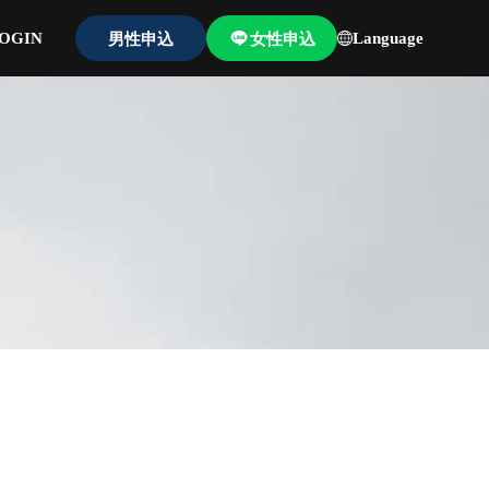
OGIN
男性申込
女性申込
Language