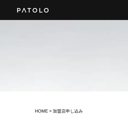
HOME
> 加盟店申し込み